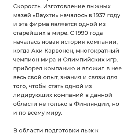
Скорость. Изготовление лыжных
мазей «Ваухти» началось в 1937 году
и эта фирма является одной из
старейших в мире. С 1990 года
началась новая история компании,
когда Аки Карвонен, многократный
чемпион мира и Олимпийских игр,
приборел компанию и вложил в нее
весь свой опыт, знания и связи для
того, чтобы стать одной из
лидирующих компаний в данной
области не только в Финляндии, но
и по всему миру.
В области подготовки лыж к