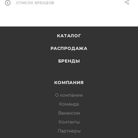
СПИСОК БРЕНДОВ
КАТАЛОГ
РАСПРОДАЖА
БРЕНДЫ
КОМПАНИЯ
О компании
Команда
Вакансии
Контакты
Партнеры