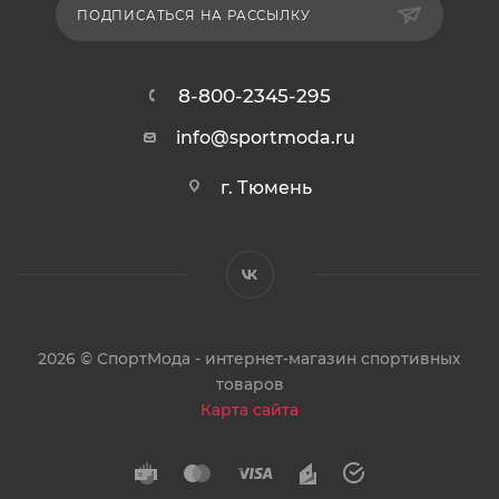
ПОДПИСАТЬСЯ НА РАССЫЛКУ
8-800-2345-295
info@sportmoda.ru
г. Тюмень
2026 © СпортМода - интернет-магазин спортивных
товаров
Карта сайта