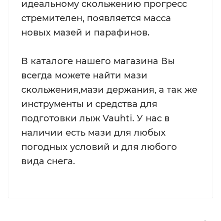
идеальному скольжению прогресс
стремителен, появляется масса
новых мазей и парафинов.
В каталоге нашего магазина Вы
всегда можете найти мази
скольжения,мази держания, а так же
инструменты и средства для
подготовки лыж Vauhti. У нас в
наличии есть мази для любых
погодных условий и для любого
вида снега.