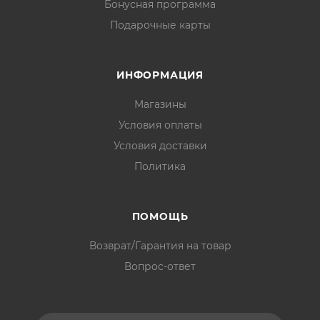
Бонусная программа
Подарочные карты
ИНФОРМАЦИЯ
Магазины
Условия оплаты
Условия доставки
Политика
ПОМОЩЬ
Возврат/Гарантия на товар
Вопрос-ответ