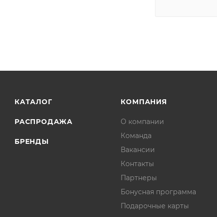
КАТАЛОГ
КОМПАНИЯ
РАСПРОДАЖА
О компании
Команда
БРЕНДЫ
Вакансии
Контакты
Партнеры
Бонусная программа
Подарочные карты