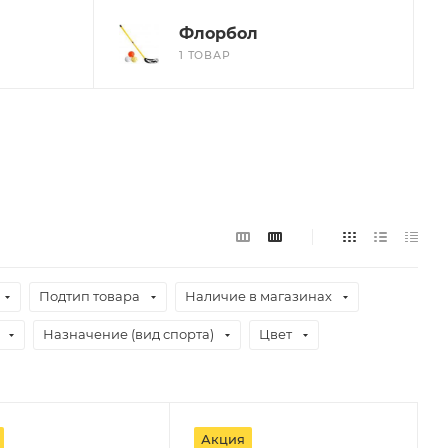
Флорбол
1 ТОВАР
Подтип товара
Наличие в магазинах
Назначение (вид спорта)
Цвет
Акция