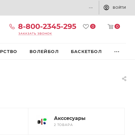
...
ВОЙТИ
8-800-2345-295
0
0
ЗАКАЗАТЬ ЗВОНОК
РСТВО
ВОЛЕЙБОЛ
БАСКЕТБОЛ
Акссесуары
2 ТОВАРА