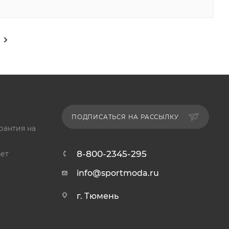
ПОДПИСАТЬСЯ НА РАССЫЛКУ
рантия на
8-800-2345-295
ет
info@sportmoda.ru
г. Тюмень