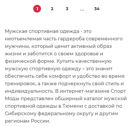
1
2
3
34
Мужская спортивная одежда - это
неотъемлемая часть гардероба современного
мужчины, который ценит активный образ
жизни и заботится о своем здоровье и
физической форме. Купить качественную
мужскую спортивную одежду – это значит
обеспечить себе комфорт и удобство во время
тренировок, а также подчеркнуть свой стиль и
индивидуальность. В интернет-магазине Спорт
Моды представлен обширный каталог мужской
спортивной одежды в Тюмени с доставкой по
Сибирскому федеральному округу и другим
регионам России.