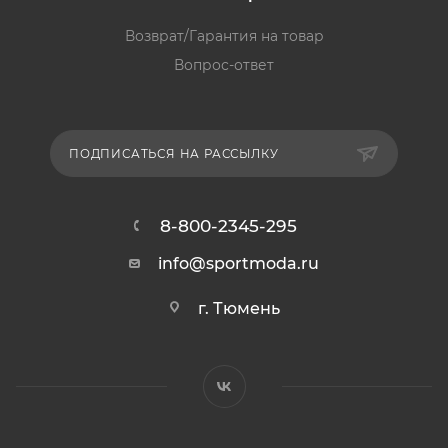
Возврат/Гарантия на товар
Вопрос-ответ
ПОДПИСАТЬСЯ НА РАССЫЛКУ
8-800-2345-295
info@sportmoda.ru
г. Тюмень