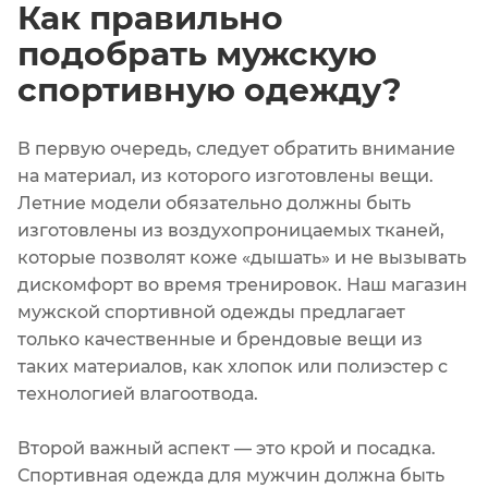
Как правильно
подобрать мужскую
спортивную одежду?
В первую очередь, следует обратить внимание
на материал, из которого изготовлены вещи.
Летние модели обязательно должны быть
изготовлены из воздухопроницаемых тканей,
которые позволят коже «дышать» и не вызывать
дискомфорт во время тренировок. Наш магазин
мужской спортивной одежды предлагает
только качественные и брендовые вещи из
таких материалов, как хлопок или полиэстер с
технологией влагоотвода.
Второй важный аспект — это крой и посадка.
Спортивная одежда для мужчин должна быть