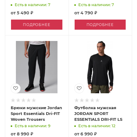
Есть в наличии: 7
Есть в наличии: 7
от
5 490 ₽
от
4 790 ₽
ПОДРОБНЕЕ
ПОДРОБНЕЕ
Брюки мужские Jordan
Футболка мужская
Sport Essentials Dri-FIT
JORDAN SPORT
Woven Trousers
ESSENTIALS DRI-FIT LS
Есть в наличии: 9
Есть в наличии: 12
от
8 990 ₽
от
6 990 ₽