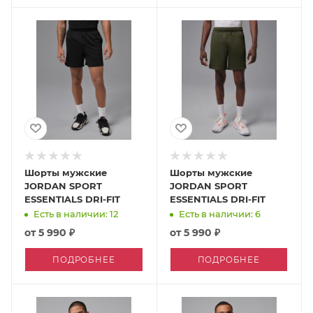
Шорты мужские
Шорты мужские
JORDAN SPORT
JORDAN SPORT
ESSENTIALS DRI-FIT
ESSENTIALS DRI-FIT
Есть в наличии: 12
Есть в наличии: 6
от
5 990 ₽
от
5 990 ₽
ПОДРОБНЕЕ
ПОДРОБНЕЕ