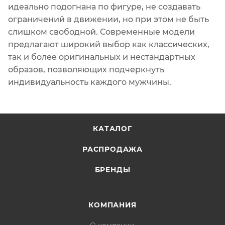
идеально подогнана по фигуре, не создавать
ограничений в движении, но при этом не быть
слишком свободной. Современные модели
предлагают широкий выбор как классических,
так и более оригинальных и нестандартных
образов, позволяющих подчеркнуть
индивидуальность каждого мужчины.
КАТАЛОГ
РАСПРОДАЖА
БРЕНДЫ
КОМПАНИЯ