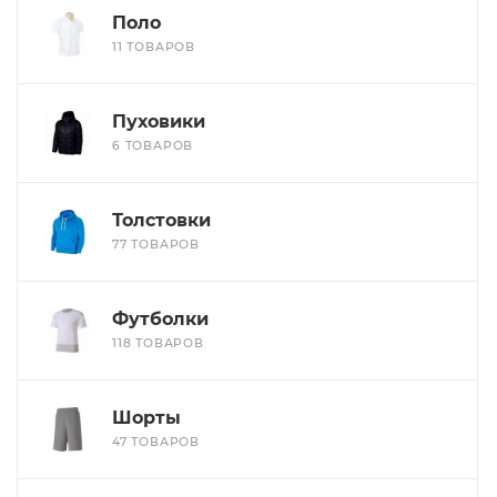
Поло
11 ТОВАРОВ
Пуховики
6 ТОВАРОВ
Толстовки
77 ТОВАРОВ
Футболки
118 ТОВАРОВ
Шорты
47 ТОВАРОВ