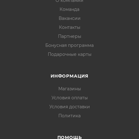
О компании
Команда
Вакансии
Контакты
Партнеры
Бонусная программа
Подарочные карты
ИНФОРМАЦИЯ
Магазины
Условия оплаты
Условия доставки
Политика
ПОМОЩЬ