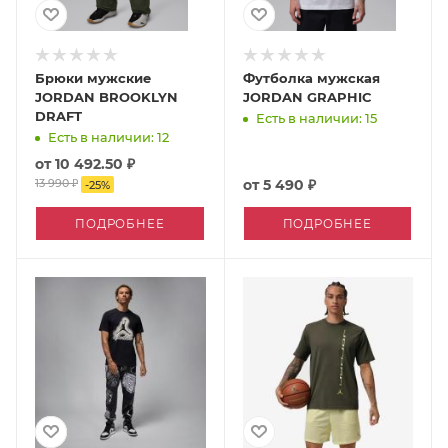
Брюки мужские
Футболка мужская
JORDAN BROOKLYN
JORDAN GRAPHIC
DRAFT
Есть в наличии: 15
Есть в наличии: 12
от
10 492.50 ₽
13 990 ₽
от
5 490 ₽
-
25
%
ПОДРОБНЕЕ
ПОДРОБНЕЕ