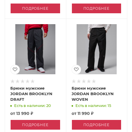
ПОДРОБНЕЕ
ПОДРОБНЕЕ
Брюки мужские
Брюки мужские
JORDAN BROOKLYN
JORDAN BROOKLYN
DRAFT
WOVEN
Есть в наличии: 20
Есть в наличии: 15
от
13 990 ₽
от
11 990 ₽
ПОДРОБНЕЕ
ПОДРОБНЕЕ