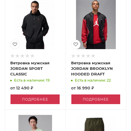
Ветровка мужская
Ветровка мужская
JORDAN SPORT
JORDAN BROOKLYN
CLASSIC
HOODED DRAFT
Есть в наличии: 19
Есть в наличии: 22
от
12 490 ₽
от
16 990 ₽
ПОДРОБНЕЕ
ПОДРОБНЕЕ