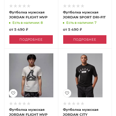
Футболка мужская
Футболка мужская
JORDAN FLIGHT MVP
JORDAN SPORT DRI-FIT
Есть в наличии: 8
Есть в наличии: 7
от
5 490 ₽
от
5 490 ₽
ПОДРОБНЕЕ
ПОДРОБНЕЕ
Футболка мужская
Футболка мужская
JORDAN FLIGHT MVP
JORDAN CITY