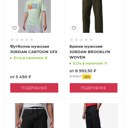
Футболка мужская
Брюки мужские
JORDAN CARTOON GFX
JORDAN BROOKLYN
WOVEN
Есть в наличии: 8
Есть в наличии: 11
от
8 992.50 ₽
от
5 490 ₽
11 990 ₽
-
25
%
ПОДРОБНЕЕ
ПОДРОБНЕЕ