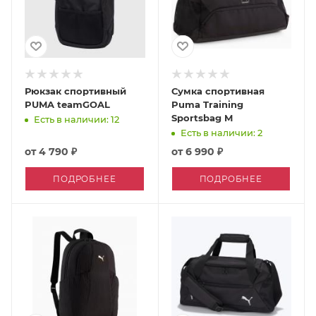
Рюкзак спортивный
Сумка спортивная
PUMA teamGOAL
Puma Training
Sportsbag M
Есть в наличии: 12
Есть в наличии: 2
от
4 790 ₽
от
6 990 ₽
ПОДРОБНЕЕ
ПОДРОБНЕЕ