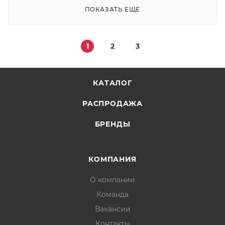
ПОКАЗАТЬ ЕЩЕ
1
2
3
КАТАЛОГ
РАСПРОДАЖА
БРЕНДЫ
КОМПАНИЯ
О компании
Команда
Вакансии
Контакты