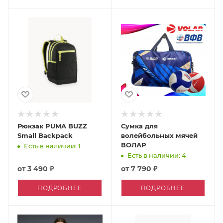
Рюкзак PUMA BUZZ
Сумка для
Small Backpack
волейбольных мячей
ВОЛАР
Есть в наличии: 1
Есть в наличии: 4
от
3 490 ₽
от
7 790 ₽
ПОДРОБНЕЕ
ПОДРОБНЕЕ