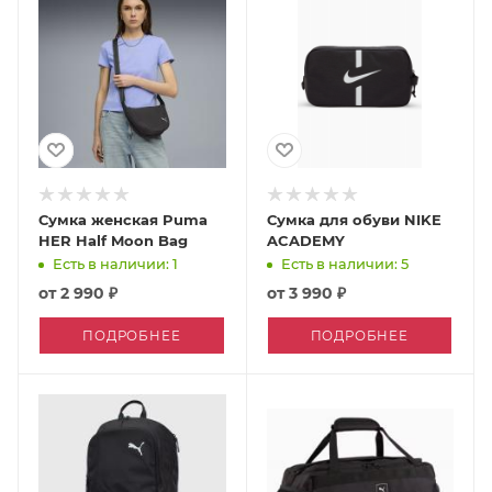
Сумка женская Puma
Сумка для обуви NIKE
HER Half Moon Bag
ACADEMY
Есть в наличии: 1
Есть в наличии: 5
от
2 990 ₽
от
3 990 ₽
ПОДРОБНЕЕ
ПОДРОБНЕЕ