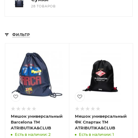
28 ТОВАРОВ
ФИЛЬТР
Мешок универсальный
Мешок универсальный
Barcelona ТМ
ФК Спартак TM
ATRIBUTIKA&CLUB
ATRIBUTIKA&CLUB
Есть в наличии: 2
Есть в наличии: 1