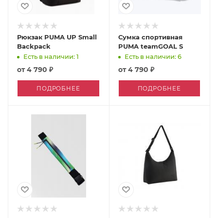
Рюкзак PUMA UP Small
Сумка спортивная
Backpack
PUMA teamGOAL S
Есть в наличии: 1
Есть в наличии: 6
от
4 790 ₽
от
4 790 ₽
ПОДРОБНЕЕ
ПОДРОБНЕЕ