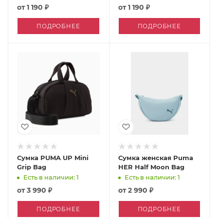
от
1 190 ₽
от
1 190 ₽
ПОДРОБНЕЕ
ПОДРОБНЕЕ
Сумка PUMA UP Mini
Сумка женская Puma
Grip Bag
HER Half Moon Bag
Есть в наличии: 1
Есть в наличии: 1
от
3 990 ₽
от
2 990 ₽
ПОДРОБНЕЕ
ПОДРОБНЕЕ