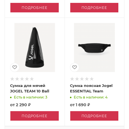
ПОДРОБНЕЕ
ПОДРОБНЕЕ
Сумка для мячей
Сумка поясная Jogel
JOGEL TEAM 10 Ball
ESSENTIAL Team
Есть в наличии: 3
Есть в наличии: 4
от
2 290 ₽
от
1 690 ₽
ПОДРОБНЕЕ
ПОДРОБНЕЕ