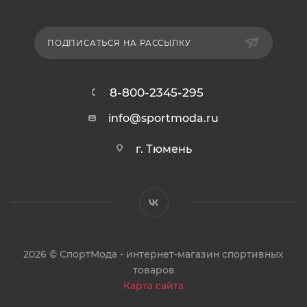
ПОДПИСАТЬСЯ НА РАССЫЛКУ
8-800-2345-295
info@sportmoda.ru
г. Тюмень
2026 © СпортМода - интернет-магазин спортивных
товаров
Карта сайта