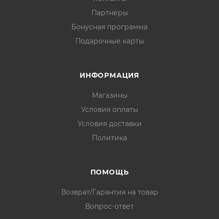
Партнеры
Бонусная программа
Подарочные карты
ИНФОРМАЦИЯ
Магазины
Условия оплаты
Условия доставки
Политика
ПОМОЩЬ
Возврат/Гарантия на товар
Вопрос-ответ