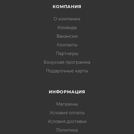
КОМПАНИЯ
О компании
Команда
Вакансии
Контакты
Партнеры
Бонусная программа
Подарочные карты
ИНФОРМАЦИЯ
Магазины
Условия оплаты
Условия доставки
Политика