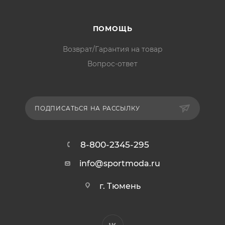
ПОМОЩЬ
Возврат/Гарантия на товар
Вопрос-ответ
ПОДПИСАТЬСЯ НА РАССЫЛКУ
8-800-2345-295
info@sportmoda.ru
г. Тюмень