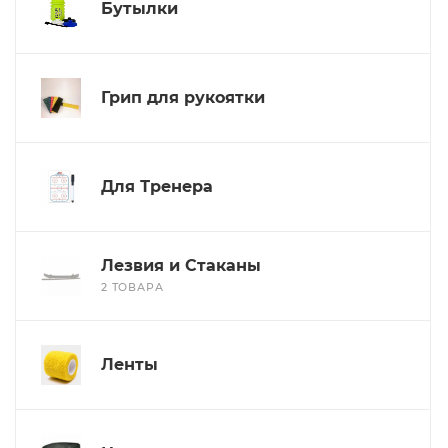
Бутылки
Грип для рукоятки
Для Тренера
Лезвия и Стаканы
2 ТОВАРА
Ленты