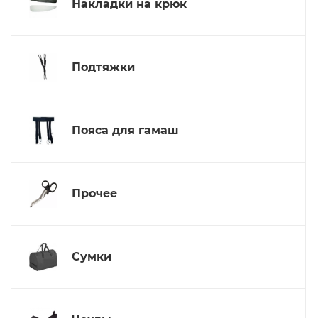
Накладки на крюк
Подтяжки
Пояса для гамаш
Прочее
Сумки