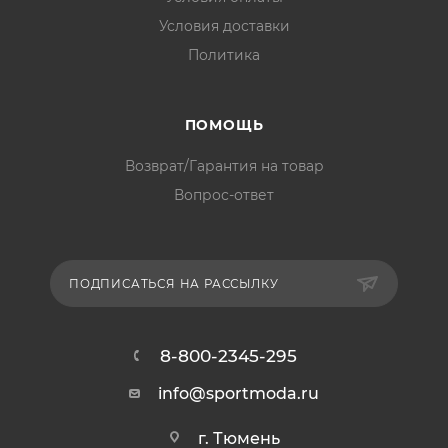
Условия доставки
Политика
ПОМОЩЬ
Возврат/Гарантия на товар
Вопрос-ответ
ПОДПИСАТЬСЯ НА РАССЫЛКУ
8-800-2345-295
info@sportmoda.ru
г. Тюмень