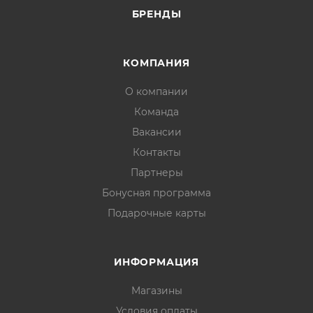
БРЕНДЫ
КОМПАНИЯ
О компании
Команда
Вакансии
Контакты
Партнеры
Бонусная программа
Подарочные карты
ИНФОРМАЦИЯ
Магазины
Условия оплаты