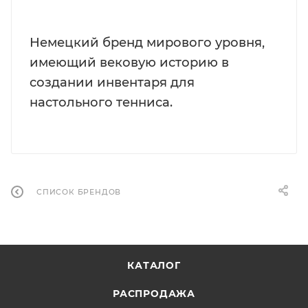
Немецкий бренд мирового уровня,
имеющий вековую историю в
создании инвентаря для
настольного тенниса.
СПИСОК БРЕНДОВ
КАТАЛОГ
РАСПРОДАЖА