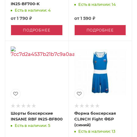
IN25-BF700-K
Есть в наличии: 14
Есть в наличии: 4
от
1 790 ₽
от
1 590 ₽
ПОДРОБНЕЕ
ПОДРОБНЕЕ
Шорты боксерские
Форма боксерская
INSANE RBF IN25-BF800
CLINCH Fight ФБР
(синий)
Есть в наличии: 5
Есть в наличии: 13