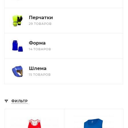
Перчатки
29 ТОВАРОВ
Форма
14 ТОВАРОВ
Шлема
15 ТОВАРОВ
ФИЛЬТР