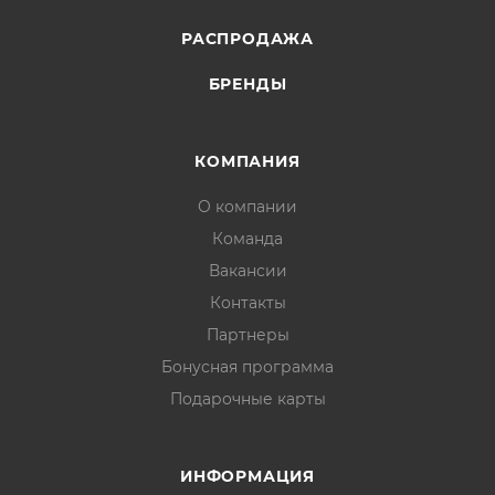
РАСПРОДАЖА
БРЕНДЫ
КОМПАНИЯ
О компании
Команда
Вакансии
Контакты
Партнеры
Бонусная программа
Подарочные карты
ИНФОРМАЦИЯ