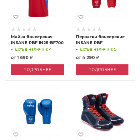
Майка боксерская
Перчатки боксерские
INSANE RBF IN25-BF700
INSANE RBF
Есть в наличии: 4
Есть в наличии: 5
от
1 690 ₽
от
4 290 ₽
ПОДРОБНЕЕ
ПОДРОБНЕЕ