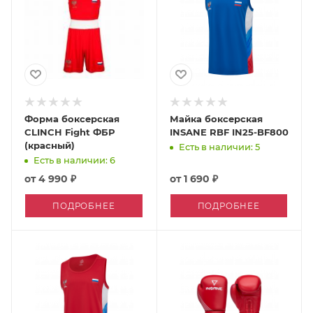
Форма боксерская
Майка боксерская
CLINCH Fight ФБР
INSANE RBF IN25-BF800
(красный)
Есть в наличии: 5
Есть в наличии: 6
от
4 990 ₽
от
1 690 ₽
ПОДРОБНЕЕ
ПОДРОБНЕЕ