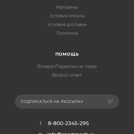
Магазины
Условия оплаты
Условия доставки
Политика
ПОМОЩЬ
Возврат/Гарантия на товар
Вопрос-ответ
ПОДПИСАТЬСЯ НА РАССЫЛКУ
8-800-2345-295