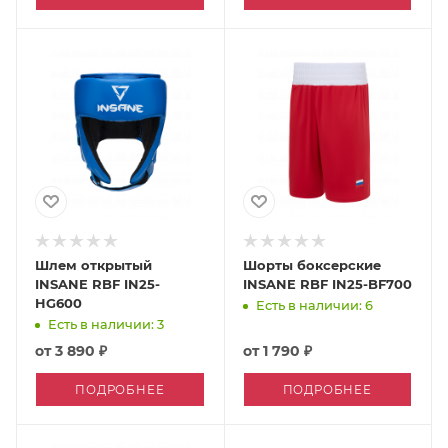
Шлем открытый
Шорты боксерские
INSANE RBF IN25-
INSANE RBF IN25-BF700
HG600
Есть в наличии: 6
Есть в наличии: 3
от
3 890 ₽
от
1 790 ₽
ПОДРОБНЕЕ
ПОДРОБНЕЕ