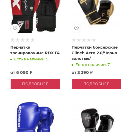
Перчатки
Перчатки боксерские
тренировочные RDX F4
Clinch Aero 2.0/Черно-
золотые/
Есть в наличии: 9
Есть в наличии: 7
от
6 090 ₽
от
3 390 ₽
ПОДРОБНЕЕ
ПОДРОБНЕЕ