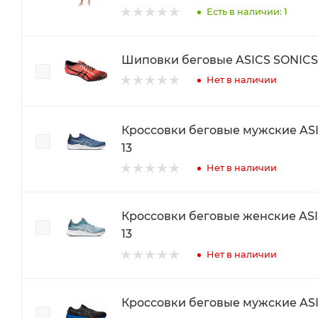
Есть в наличии: 1
Шиповки беговые ASICS SONIC
Нет в наличии
Кроссовки беговые мужские AS
13
Нет в наличии
Кроссовки беговые женские ASICS PAT
13
Нет в наличии
Кроссовки беговые мужские ASIC