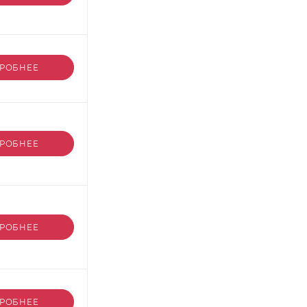
РОБНЕЕ
РОБНЕЕ
РОБНЕЕ
РОБНЕЕ