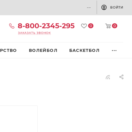
...
ВОЙТИ
8-800-2345-295
0
0
ЗАКАЗАТЬ ЗВОНОК
РСТВО
ВОЛЕЙБОЛ
БАСКЕТБОЛ