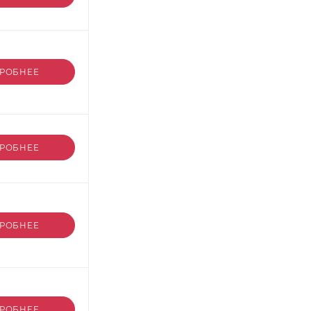
РОБНЕЕ
РОБНЕЕ
РОБНЕЕ
РОБНЕЕ