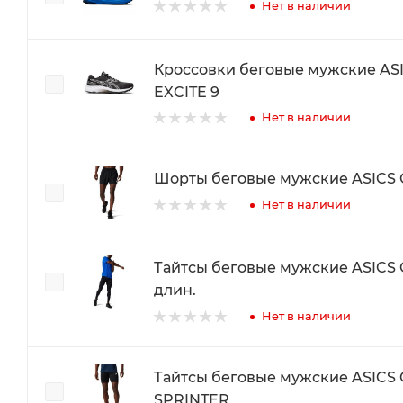
Нет в наличии
Кроссовки беговые мужские ASI
EXCITE 9
Нет в наличии
Шорты беговые мужские ASICS 
Нет в наличии
Тайтсы беговые мужские ASICS
длин.
Нет в наличии
Тайтсы беговые мужские ASICS
SPRINTER