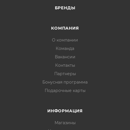
БРЕНДЫ
КОМПАНИЯ
О компании
Команда
Вакансии
Контакты
Партнеры
Бонусная программа
Подарочные карты
ИНФОРМАЦИЯ
Магазины