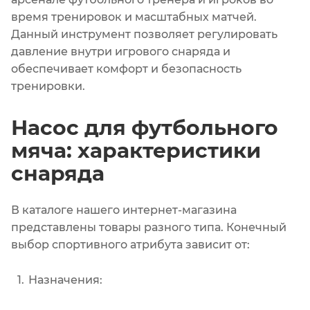
время тренировок и масштабных матчей.
Данный инструмент позволяет регулировать
давление внутри игрового снаряда и
обеспечивает комфорт и безопасность
тренировки.
Насос для футбольного
мяча: характеристики
снаряда
В каталоге нашего интернет-магазина
представлены товары разного типа. Конечный
выбор спортивного атрибута зависит от:
Назначения: