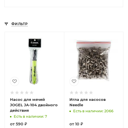
ФИЛЬТР
Насос для мячей
Игла для насосов
JOGEL JA-104 двойного
Needle
действия
Есть в наличии: 2066
Есть в наличии: 7
от
590 ₽
от
10 ₽