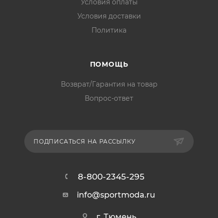
Условия оплаты
Условия доставки
Политика
ПОМОЩЬ
Возврат/Гарантия на товар
Вопрос-ответ
ПОДПИСАТЬСЯ НА РАССЫЛКУ
8-800-2345-295
info@sportmoda.ru
г. Тюмень