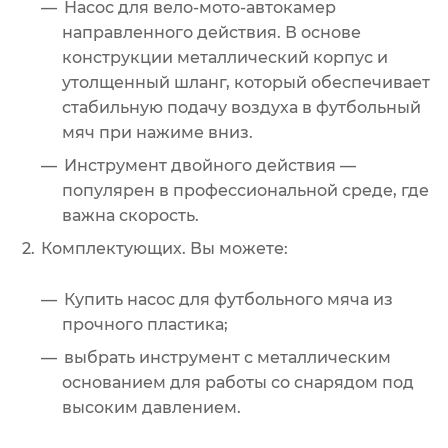
Насос для вело-мото-автокамер
направленного действия. В основе
конструкции металлический корпус и
утолщенный шланг, который обеспечивает
стабильную подачу воздуха в футбольный
мяч при нажиме вниз.
Инструмент двойного действия —
популярен в профессиональной среде, где
важна скорость.
Комплектующих. Вы можете:
Купить насос для футбольного мяча из
прочного пластика;
выбрать инструмент с металлическим
основанием для работы со снарядом под
высоким давлением.