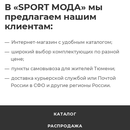
В «SPORT МОДА» мы
предлагаем нашим
клиентам:
Интернет-магазин с удобным каталогом;
широкий выбор комплектующих по разной
цене;
пункты самовывоза для жителей Тюмени;
доставка курьерской службой или Почтой
России в СФО и другие регионы России.
КАТАЛОГ
РАСПРОДАЖА