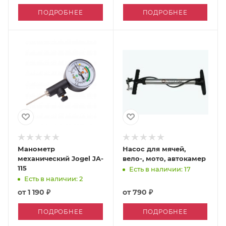
ПОДРОБНЕЕ
ПОДРОБНЕЕ
Манометр
Насос для мячей,
механический Jogel JA-
вело-, мото, автокамер
115
Есть в наличии: 17
Есть в наличии: 2
от
1 190 ₽
от
790 ₽
ПОДРОБНЕЕ
ПОДРОБНЕЕ