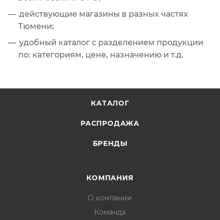
действующие магазины в разных частях
Тюмени;
удобный каталог с разделением продукции
по: категориям, цене, назначению и т.д.
КАТАЛОГ
РАСПРОДАЖА
БРЕНДЫ
КОМПАНИЯ
О компании
Команда