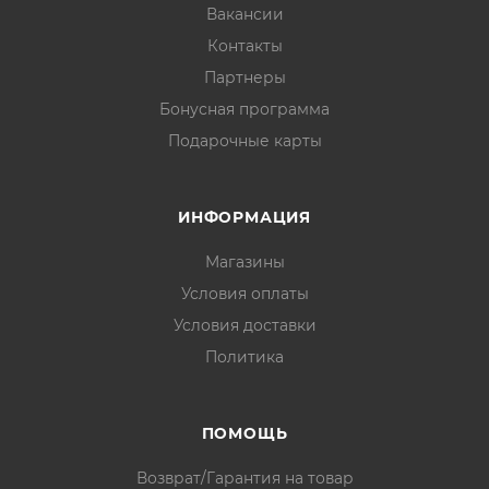
Вакансии
Контакты
Партнеры
Бонусная программа
Подарочные карты
ИНФОРМАЦИЯ
Магазины
Условия оплаты
Условия доставки
Политика
ПОМОЩЬ
Возврат/Гарантия на товар