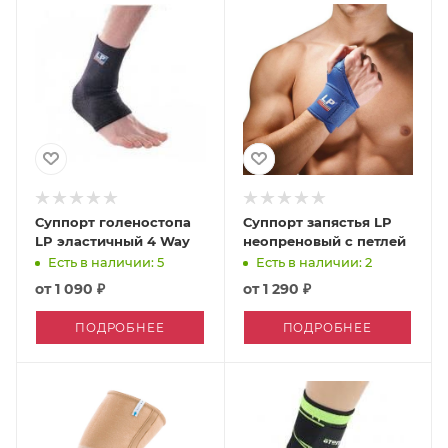
Суппорт голеностопа
Суппорт запястья LP
LP эластичный 4 Way
неопреновый с петлей
Есть в наличии: 5
Есть в наличии: 2
от
1 090 ₽
от
1 290 ₽
ПОДРОБНЕЕ
ПОДРОБНЕЕ