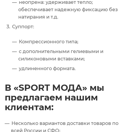
неопрена: удерживает тепло;
обеспечивает надежную фиксацию без
натирания и т.д.
Суппорт:
Компрессионного типа;
с дополнительными гелиевыми и
силиконовыми вставками;
удлиненного формата.
В «SPORT МОДА» мы
предлагаем нашим
клиентам:
Несколько вариантов доставки товаров по
всей России и СФО;