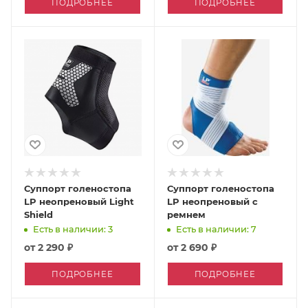
ПОДРОБНЕЕ
ПОДРОБНЕЕ
Суппорт голеностопа
Суппорт голеностопа
LP неопреновый Light
LP неопреновый с
Shield
ремнем
Есть в наличии: 3
Есть в наличии: 7
от
2 290 ₽
от
2 690 ₽
ПОДРОБНЕЕ
ПОДРОБНЕЕ