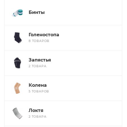
Бинты
Голеностопа
8 ТОВАРОВ
Запястья
2 ТОВАРА
Колена
5 ТОВАРОВ
Локтя
2 ТОВАРА