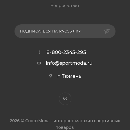
Вопрос-ответ
ПОДПИСАТЬСЯ НА РАССЫЛКУ
8-800-2345-295
info@sportmoda.ru
г. Тюмень
2026 © СпортМода - интернет-магазин спортивных
товаров