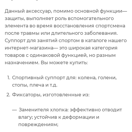
Данный аксессуар, помимо основной функции—
защиты, выполняет роль вспомогательного
элемента во время восстановления спортсмена
после травмы или длительного заболевания.
Суппорт для занятий спортом в каталоге нашего
интернет-магазина— это широкая категория
товаров с одинаковой функцией, но разным
назначением. Вы можете купить:
Спортивный суппорт для: колена, голени,
стопы, плеча и т.д.
Фиксаторы, изготовленные из:
Заменителя хлопка: эффективно отводит
влагу; устойчив к деформации и
повреждениям;