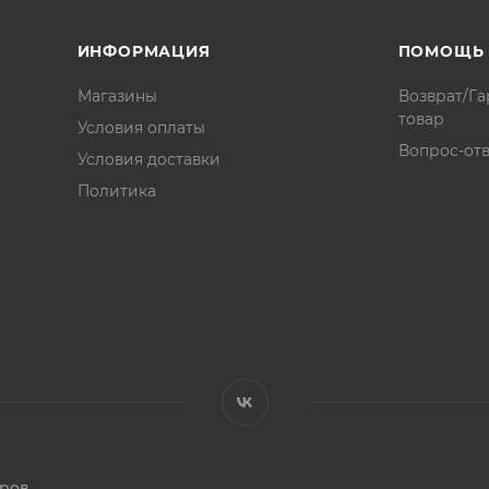
ИНФОРМАЦИЯ
ПОМОЩЬ
Магазины
Возврат/Га
товар
Условия оплаты
Вопрос-отв
Условия доставки
Политика
аров