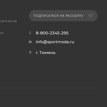
ПОДПИСАТЬСЯ НА РАССЫЛКУ
рантия на
8-800-2345-295
ет
info@sportmoda.ru
г. Тюмень