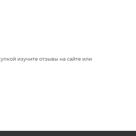
упкой изучите отзывы на сайте или