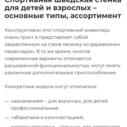
для детей и взрослых –
основные типы, ассортимент
Конструктивно этот спортивный инвентарь
очень прост и представляет собой
закрепленную на стене лесенку из деревянных
перекладин. В то же время, многие
современные варианты отличаются
расширенной функциональностью, могут иметь
различные дополнительные приспособления.
Конкретные модели могут отличаться:
назначением ‒ для взрослых, для детей,
профессиональные;
габаритами и комплектацией;
местом установки – уличные, для спортзалов.