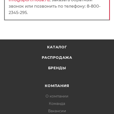
звонок или позвонить по телефону: 8-800-
2345-295.
КАТАЛОГ
РАСПРОДАЖА
БРЕНДЫ
КОМПАНИЯ
О компании
Команда
Вакансии