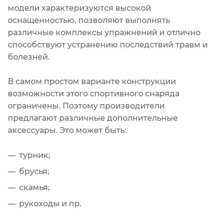
модели характеризуются высокой
оснащенностью, позволяют выполнять
различные комплексы упражнений и отлично
способствуют устранению последствий травм и
болезней.
В самом простом варианте конструкции
возможности этого спортивного снаряда
ограничены. Поэтому производители
предлагают различные дополнительные
аксессуары. Это может быть:
турник;
брусья;
скамья;
рукоходы и пр.