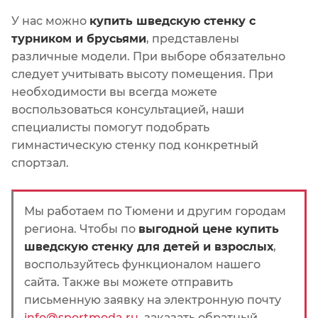
У нас можно
купить шведскую стенку с
турником и брусьями
, представлены
различные модели. При выборе обязательно
следует учитывать высоту помещения. При
необходимости вы всегда можете
воспользоваться консультацией, наши
специалисты помогут подобрать
гимнастическую стенку под конкретный
спортзал.
Мы работаем по Тюмени и другим городам
региона. Чтобы по
выгодной цене купить
шведскую стенку для детей и взрослых
,
воспользуйтесь функционалом нашего
сайта. Также вы можете отправить
письменную заявку на электронную почту
info@sportmoda.ru
, заказать обратный