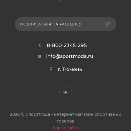
ПОДПИСАТЬСЯ НА РАССЫЛКУ
8-800-2345-295
info@sportmoda.ru
г. Тюмень
2026 © СпортМода - интернет-магазин спортивных
товаров
Карта сайта