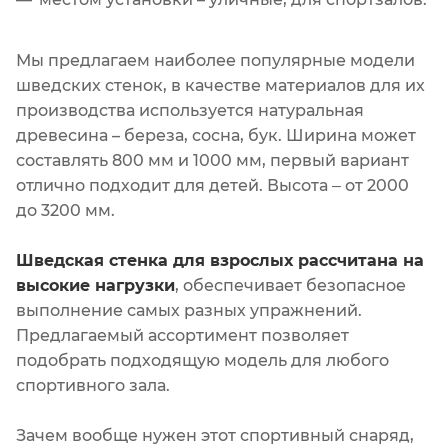
Мы предлагаем наиболее популярные модели
шведских стенок, в качестве материалов для их
производства используется натуральная
древесина – береза, сосна, бук. Ширина может
составлять 800 мм и 1000 мм, первый вариант
отлично подходит для детей. Высота ‒ от 2000
до 3200 мм.
Шведская стенка для взрослых рассчитана на
высокие нагрузки
, обеспечивает безопасное
выполнение самых разных упражнений.
Предлагаемый ассортимент позволяет
подобрать подходящую модель для любого
спортивного зала.
Зачем вообще нужен этот спортивный снаряд,