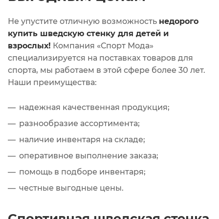
Не упустите отличную возможность
недорого
купить шведскую стенку для детей и
взрослых!
Компания «Спорт Мода»
специализируется на поставках товаров для
спорта, мы работаем в этой сфере более 30 лет.
Наши преимущества:
надежная качественная продукция;
разнообразие ассортимента;
наличие инвентаря на складе;
оперативное выполнение заказа;
помощь в подборе инвентаря;
честные выгодные цены.
Спортивная шведская стенка