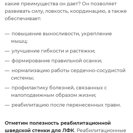
какие преимущества он дает? Он позволяет
развивать силу, ловкость, координацию, а также
обеспечивает:
повышение выносливости, укрепление
мышц;
улучшение гибкости и растяжки;
формирование правильной осанки;
нормализацию работы сердечно-сосудистой
системы;
профилактику болезней, связанных с
малоподвижным образом жизни;
реабилитацию после перенесенных травм.
Отметим полезность реабилитационной
шведской стенки для ЛФК
. Реабилитационные