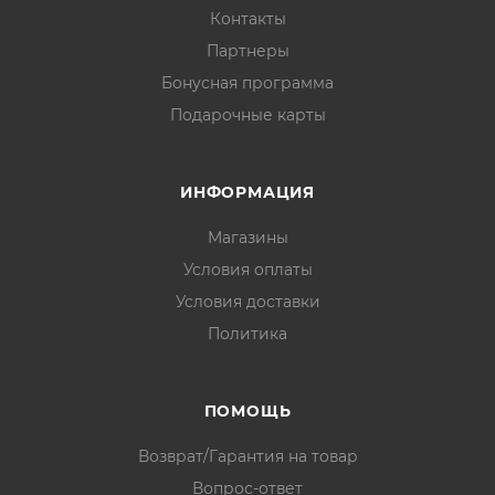
Контакты
Партнеры
Бонусная программа
Подарочные карты
ИНФОРМАЦИЯ
Магазины
Условия оплаты
Условия доставки
Политика
ПОМОЩЬ
Возврат/Гарантия на товар
Вопрос-ответ