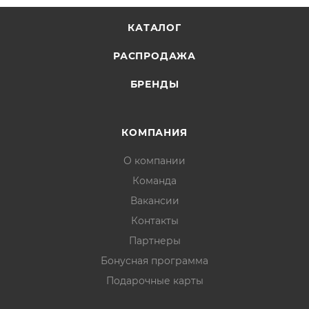
КАТАЛОГ
РАСПРОДАЖА
БРЕНДЫ
КОМПАНИЯ
О компании
Команда
Вакансии
Контакты
Партнеры
Бонусная программа
Подарочные карты