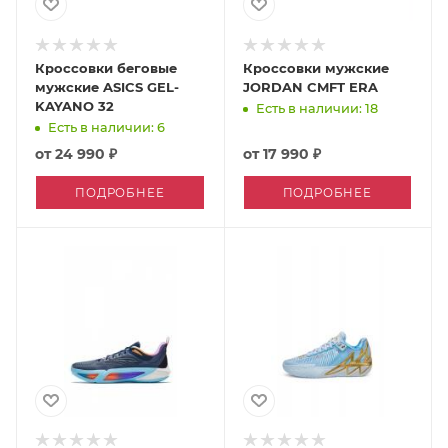
Кроссовки беговые
Кроссовки мужские
мужские ASICS GEL-
JORDAN CMFT ERA
KAYANO 32
Есть в наличии: 18
Есть в наличии: 6
от
24 990 ₽
от
17 990 ₽
ПОДРОБНЕЕ
ПОДРОБНЕЕ