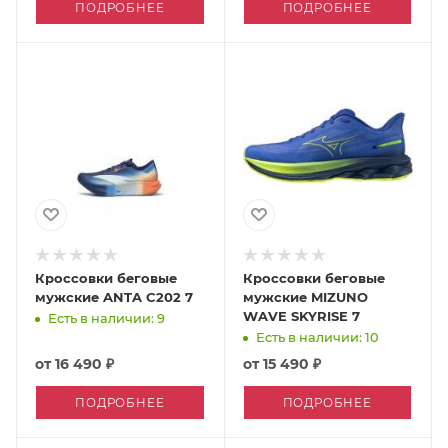
ПОДРОБНЕЕ
ПОДРОБНЕЕ
Кроссовки беговые
Кроссовки беговые
мужские ANTA C202 7
мужские MIZUNO
WAVE SKYRISE 7
Есть в наличии: 9
Есть в наличии: 10
от
16 490 ₽
от
15 490 ₽
ПОДРОБНЕЕ
ПОДРОБНЕЕ