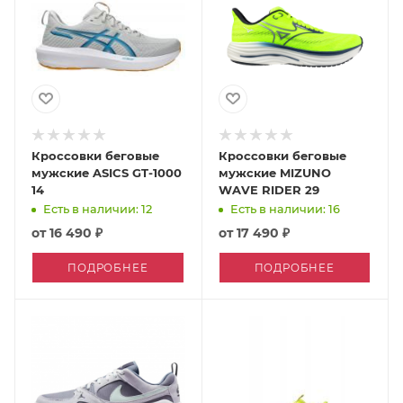
Кроссовки беговые
Кроссовки беговые
мужские ASICS GT-1000
мужские MIZUNO
14
WAVE RIDER 29
Есть в наличии: 12
Есть в наличии: 16
от
16 490 ₽
от
17 490 ₽
ПОДРОБНЕЕ
ПОДРОБНЕЕ