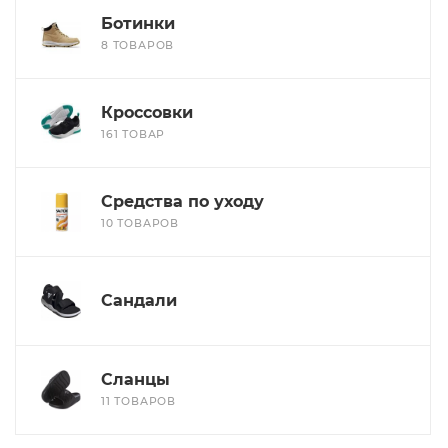
Ботинки
8 ТОВАРОВ
Кроссовки
161 ТОВАР
Средства по уходу
10 ТОВАРОВ
Сандали
Сланцы
11 ТОВАРОВ