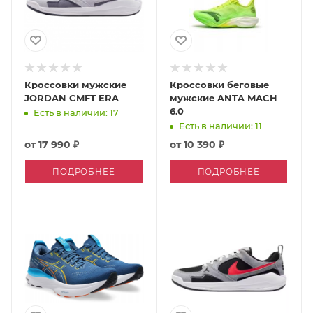
Кроссовки мужские
Кроссовки беговые
JORDAN CMFT ERA
мужские ANTA MACH
6.0
Есть в наличии: 17
Есть в наличии: 11
от
17 990 ₽
от
10 390 ₽
ПОДРОБНЕЕ
ПОДРОБНЕЕ