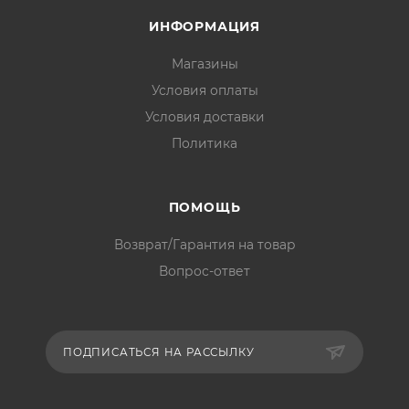
ИНФОРМАЦИЯ
Магазины
Условия оплаты
Условия доставки
Политика
ПОМОЩЬ
Возврат/Гарантия на товар
Вопрос-ответ
ПОДПИСАТЬСЯ НА РАССЫЛКУ