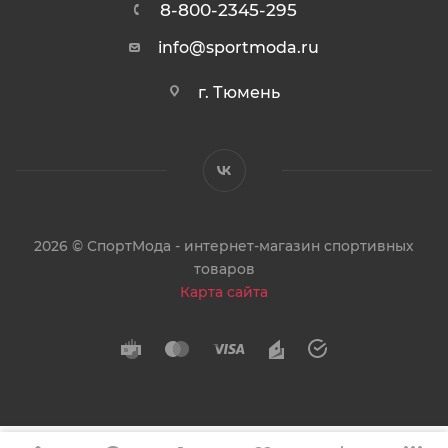
8-800-2345-295
info@sportmoda.ru
г. Тюмень
2026 © СпортМода - интернет-магазин спортивных
товаров
Карта сайта