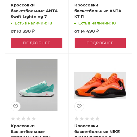
Кроссовки
Кроссовки
баскетбольные ANTA
баскетбольные ANTA
Swift Lightning 7
KT 11
Есть в наличии: 18
Есть в наличии: 10
от
10 390 ₽
от
14 490 ₽
ПОДРОБНЕЕ
ПОДРОБНЕЕ
Кроссовки
Кроссовки
баскетбольные
баскетбольные NIKE