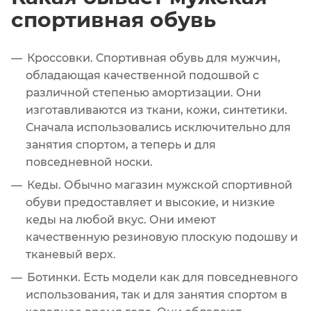
спортивная обувь
Кроссовки. Спортивная обувь для мужчин,
обладающая качественной подошвой с
различной степенью амортизации. Они
изготавливаются из ткани, кожи, синтетики.
Сначала использовались исключительно для
занятия спортом, а теперь и для
повседневной носки.
Кеды. Обычно магазин мужской спортивной
обуви предоставляет и высокие, и низкие
кеды на любой вкус. Они имеют
качественную резиновую плоскую подошву и
тканевый верх.
Ботинки. Есть модели как для повседневного
использования, так и для занятия спортом в