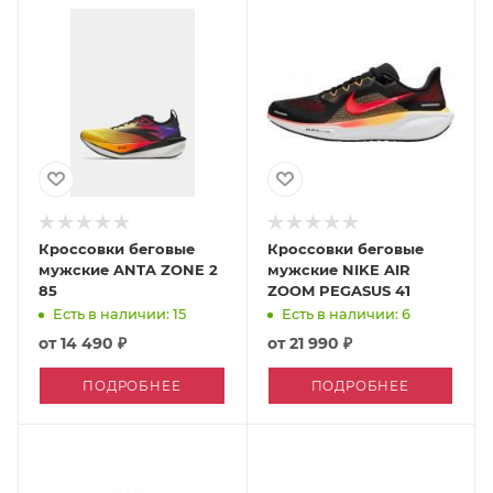
Кроссовки беговые
Кроссовки беговые
мужские ANTA ZONE 2
мужские NIKE AIR
85
ZOOM PEGASUS 41
Есть в наличии: 15
Есть в наличии: 6
от
14 490 ₽
от
21 990 ₽
ПОДРОБНЕЕ
ПОДРОБНЕЕ