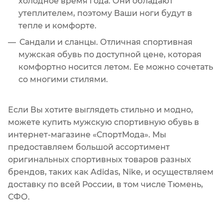
холодное время года. Они обладают
утеплителем, поэтому Ваши ноги будут в
тепле и комфорте.
Сандали и сланцы. Отличная спортивная
мужская обувь по доступной цене, которая
комфортно носится летом. Ее можно сочетать
со многими стилями.
Если Вы хотите выглядеть стильно и модно,
можете купить мужскую спортивную обувь в
интернет-магазине «СпортМода». Мы
предоставляем большой ассортимент
оригинальных спортивных товаров разных
брендов, таких как Adidas, Nike, и осуществляем
доставку по всей России, в том числе Тюмень,
СФО.