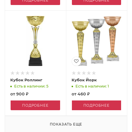
ПОДРОБНЕЕ
ПОДРОБНЕЕ
Кубок Роллинг
Кубок Йорк
Есть в наличии: 5
Есть в наличии: 1
от
900 ₽
от
460 ₽
ПОДРОБНЕЕ
ПОДРОБНЕЕ
ПОКАЗАТЬ ЕЩЕ