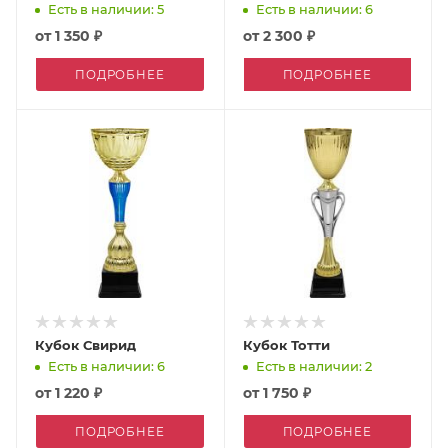
Есть в наличии: 5
Есть в наличии: 6
от
1 350 ₽
от
2 300 ₽
ПОДРОБНЕЕ
ПОДРОБНЕЕ
Кубок Свирид
Кубок Тотти
Есть в наличии: 6
Есть в наличии: 2
от
1 220 ₽
от
1 750 ₽
ПОДРОБНЕЕ
ПОДРОБНЕЕ