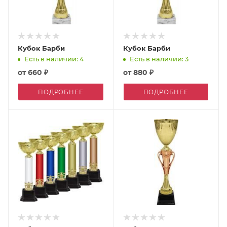
Кубок Барби
Кубок Барби
Есть в наличии: 4
Есть в наличии: 3
от
660 ₽
от
880 ₽
ПОДРОБНЕЕ
ПОДРОБНЕЕ