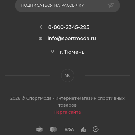
ПОДПИСАТЬСЯ НА РАССЫЛКУ
8-800-2345-295
info@sportmoda.ru
г. Тюмень
2026 © СпортМода - интернет-магазин спортивных
товаров
Карта сайта