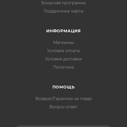
Бонусная программа
Подарочные карты
ИНФОРМАЦИЯ
Магазины
Условия оплаты
Условия доставки
Политика
ПОМОЩЬ
Возврат/Гарантия на товар
Вопрос-ответ