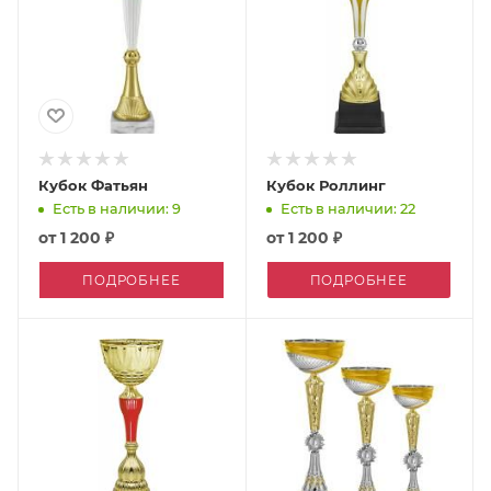
Кубок Фатьян
Кубок Роллинг
Есть в наличии: 9
Есть в наличии: 22
от
1 200 ₽
от
1 200 ₽
ПОДРОБНЕЕ
ПОДРОБНЕЕ