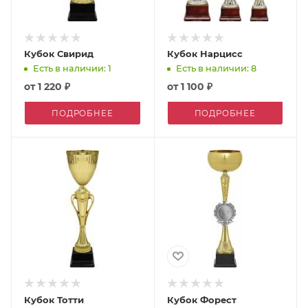
Кубок Свирид
Кубок Нарцисс
Есть в наличии: 1
Есть в наличии: 8
от
1 220 ₽
от
1 100 ₽
ПОДРОБНЕЕ
ПОДРОБНЕЕ
Кубок Тотти
Кубок Форест