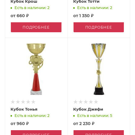
Кубок Крош
Кубок Тотти
Есть в наличии: 2
Есть в наличии: 2
от
660 ₽
от
1 350 ₽
ПОДРОБНЕЕ
ПОДРОБНЕЕ
Кубок Тонья
Кубок Джефи
Есть в наличии: 2
Есть в наличии: 5
от
960 ₽
от
2 230 ₽