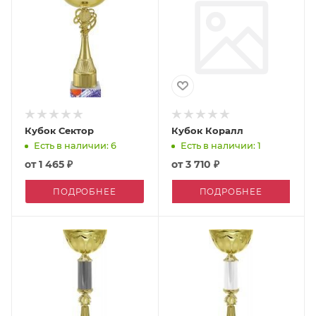
Кубок Сектор
Кубок Коралл
Есть в наличии: 6
Есть в наличии: 1
от
1 465 ₽
от
3 710 ₽
ПОДРОБНЕЕ
ПОДРОБНЕЕ