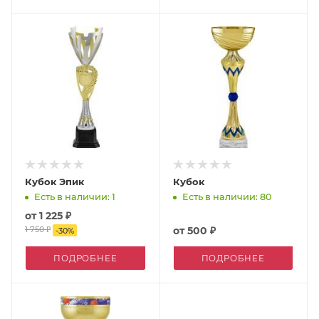
Кубок Эпик
Кубок
Есть в наличии: 1
Есть в наличии: 80
от
1 225 ₽
1 750 ₽
от
500 ₽
-
30
%
ПОДРОБНЕЕ
ПОДРОБНЕЕ