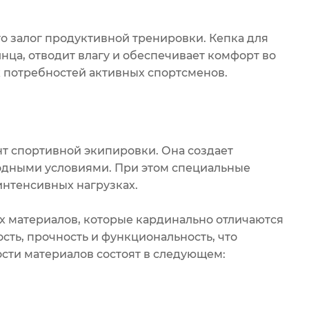
о залог продуктивной тренировки. Кепка для
нца, отводит влагу и обеспечивает комфорт во
 потребностей активных спортсменов.
нт спортивной экипировки. Она создает
одными условиями. При этом специальные
нтенсивных нагрузках.
 материалов, которые кардинально отличаются
сть, прочность и функциональность, что
сти материалов состоят в следующем: