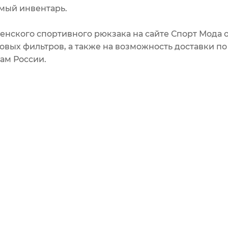
мый инвентарь.
енского спортивного рюкзака на сайте Спорт Мода 
овых фильтров, а также на возможность доставки п
ам России.