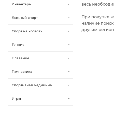
весь необходи
Инвентарь
При покупке ж
Лыжный спорт
наличие поиск
другим регион
Спорт на колесах
Теннис
Плавание
Гимнастика
Спортивная медицина
Игры