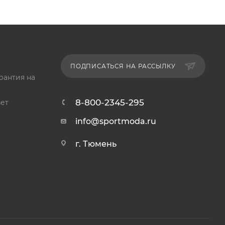
ПОДПИСАТЬСЯ НА РАССЫЛКУ
рантия на
8-800-2345-295
ет
info@sportmoda.ru
г. Тюмень