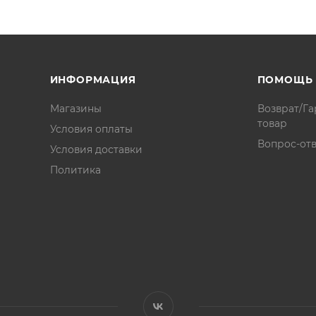
ИНФОРМАЦИЯ
ПОМОЩЬ
Магазины
Возврат/Га
товар
Условия оплаты
Вопрос-отв
Условия доставки
Политика