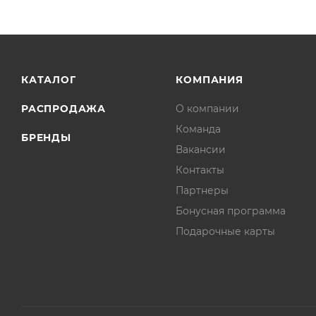
КАТАЛОГ
КОМПАНИЯ
РАСПРОДАЖА
О компании
Команда
БРЕНДЫ
Вакансии
Контакты
Партнеры
Бонусная программа
Подарочные карты