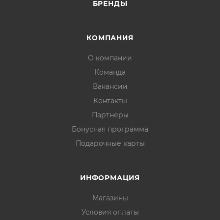
БРЕНДЫ
КОМПАНИЯ
О компании
Команда
Вакансии
Контакты
Партнеры
Бонусная программа
Подарочные карты
ИНФОРМАЦИЯ
Магазины
Условия оплаты