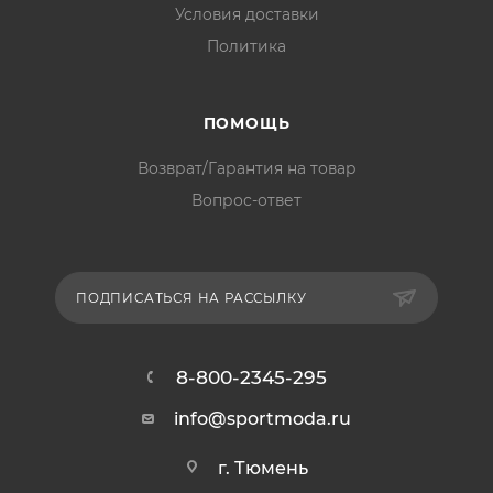
Условия доставки
Политика
ПОМОЩЬ
Возврат/Гарантия на товар
Вопрос-ответ
ПОДПИСАТЬСЯ НА РАССЫЛКУ
8-800-2345-295
info@sportmoda.ru
г. Тюмень