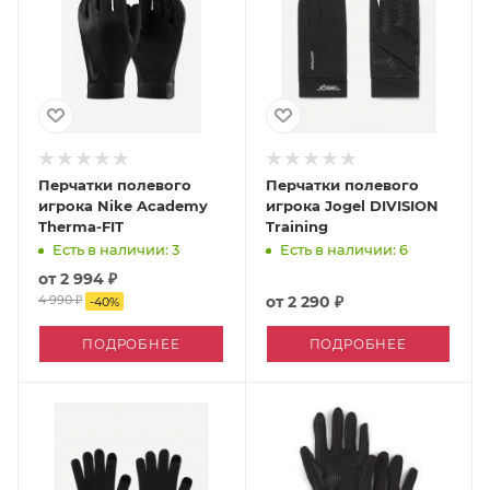
Перчатки полевого
Перчатки полевого
игрока Nike Academy
игрока Jogel DIVISION
Therma-FIT
Training
Есть в наличии: 3
Есть в наличии: 6
от
2 994 ₽
4 990 ₽
от
2 290 ₽
-
40
%
ПОДРОБНЕЕ
ПОДРОБНЕЕ