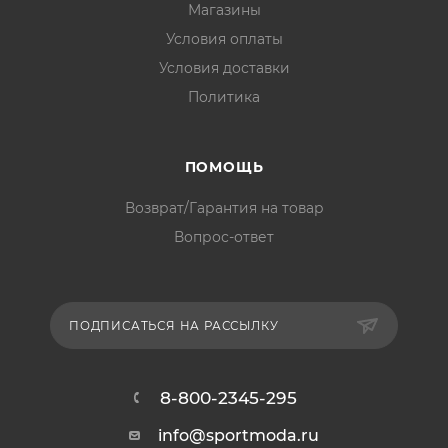
Магазины
Условия оплаты
Условия доставки
Политика
ПОМОЩЬ
Возврат/Гарантия на товар
Вопрос-ответ
ПОДПИСАТЬСЯ НА РАССЫЛКУ
8-800-2345-295
info@sportmoda.ru