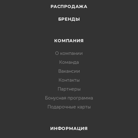
РАСПРОДАЖА
БРЕНДЫ
КОМПАНИЯ
О компании
Команда
Вакансии
Контакты
Партнеры
Бонусная программа
Подарочные карты
ИНФОРМАЦИЯ