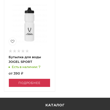
Бутылка для воды
JOGEL SPORT
Есть в наличии: 7
от
390 ₽
ПОДРОБНЕЕ
КАТАЛОГ