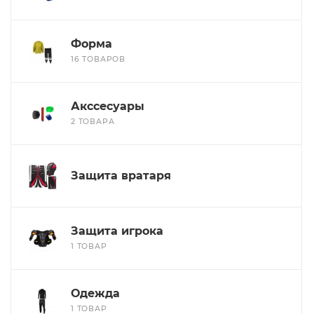
Форма
16 ТОВАРОВ
Акссесуары
2 ТОВАРА
Защита вратаря
Защита игрока
1 ТОВАР
Одежда
1 ТОВАР