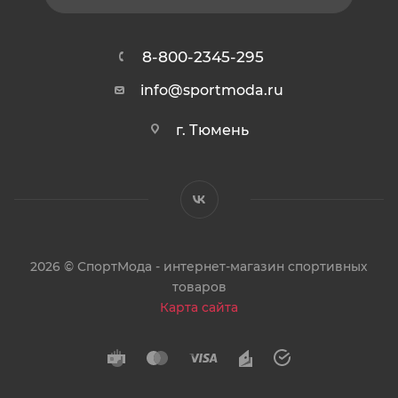
8-800-2345-295
info@sportmoda.ru
г. Тюмень
2026 © СпортМода - интернет-магазин спортивных
товаров
Карта сайта