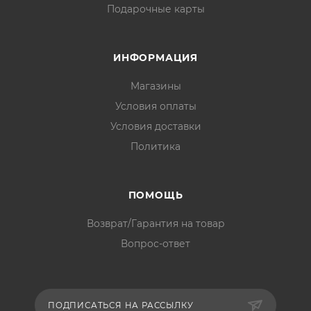
Подарочные карты
ИНФОРМАЦИЯ
Магазины
Условия оплаты
Условия доставки
Политика
ПОМОЩЬ
Возврат/Гарантия на товар
Вопрос-ответ
ПОДПИСАТЬСЯ НА РАССЫЛКУ