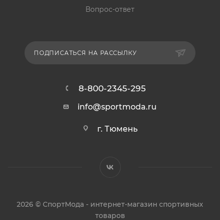
Вопрос-ответ
ПОДПИСАТЬСЯ НА РАССЫЛКУ
8-800-2345-295
info@sportmoda.ru
г. Тюмень
2026 © СпортМода - интернет-магазин спортивных
товаров