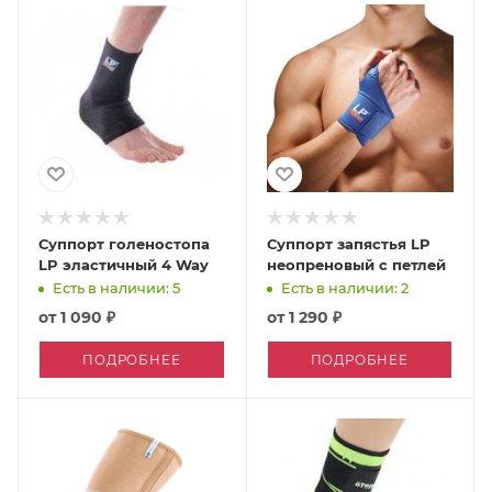
Суппорт голеностопа
Суппорт запястья LP
LP эластичный 4 Way
неопреновый с петлей
Есть в наличии: 5
Есть в наличии: 2
от
1 090 ₽
от
1 290 ₽
ПОДРОБНЕЕ
ПОДРОБНЕЕ