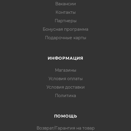
Вакансии
Контакты
Партнеры
Бонусная программа
Подарочные карты
ИНФОРМАЦИЯ
Магазины
Условия оплаты
Условия доставки
Политика
ПОМОЩЬ
Возврат/Гарантия на товар