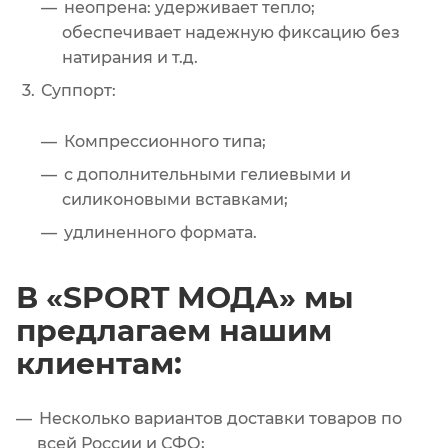
неопрена: удерживает тепло;
обеспечивает надежную фиксацию без
натирания и т.д.
Суппорт:
Компрессионного типа;
с дополнительными гелиевыми и
силиконовыми вставками;
удлиненного формата.
В «SPORT МОДА» мы
предлагаем нашим
клиентам:
Несколько вариантов доставки товаров по
всей России и СФО;