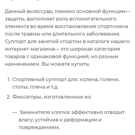
Данный аксессуар, помимо основной функции—
защиты, выполняет роль вспомогательного
элемента во время восстановления спортсмена
после травмы или длительного заболевания.
Суппорт для занятий спортом в каталоге нашего
интернет-магазина— это широкая категория
товаров с одинаковой функцией, но разным
назначением. Вы можете купить:
Спортивный суппорт для: колена, голени,
стопы, плеча и т.д.
Фиксаторы, изготовленные из:
Заменителя хлопка: эффективно отводит
влагу; устойчив к деформации и
повреждениям;