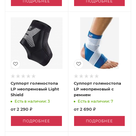
ПОДРОБНЕЕ
ПОДРОБНЕЕ
Суппорт голеностопа
Суппорт голеностопа
LP неопреновый Light
LP неопреновый с
Shield
ремнем
Есть в наличии: 3
Есть в наличии: 7
от
2 290 ₽
от
2 690 ₽
ПОДРОБНЕЕ
ПОДРОБНЕЕ