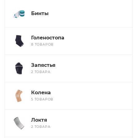
Бинты
Голеностопа
8 ТОВАРОВ
Запястья
2 ТОВАРА
Колена
5 ТОВАРОВ
Локтя
2 ТОВАРА