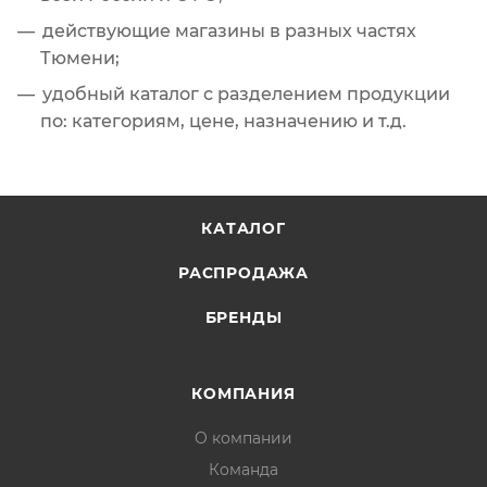
действующие магазины в разных частях
Тюмени;
удобный каталог с разделением продукции
по: категориям, цене, назначению и т.д.
КАТАЛОГ
РАСПРОДАЖА
БРЕНДЫ
КОМПАНИЯ
О компании
Команда