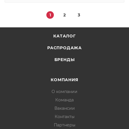
1
2
3
КАТАЛОГ
РАСПРОДАЖА
БРЕНДЫ
КОМПАНИЯ
О компании
Команда
Вакансии
Контакты
Партнеры