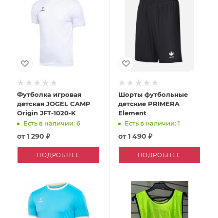
Футболка игровая
Шорты футбольные
детская JOGEL CAMP
детские PRIMERA
Origin JFT-1020-K
Element
Есть в наличии: 6
Есть в наличии: 1
от
1 290 ₽
от
1 490 ₽
ПОДРОБНЕЕ
ПОДРОБНЕЕ