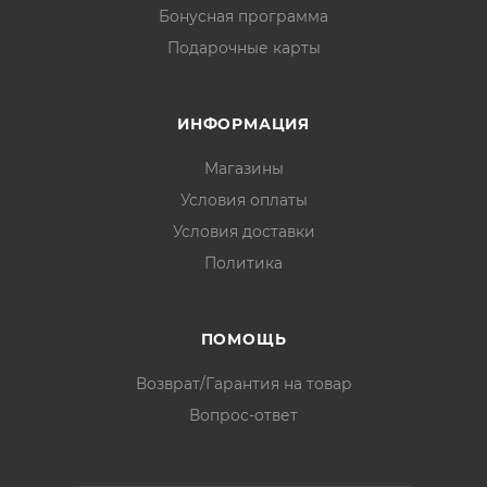
Бонусная программа
Подарочные карты
ИНФОРМАЦИЯ
Магазины
Условия оплаты
Условия доставки
Политика
ПОМОЩЬ
Возврат/Гарантия на товар
Вопрос-ответ