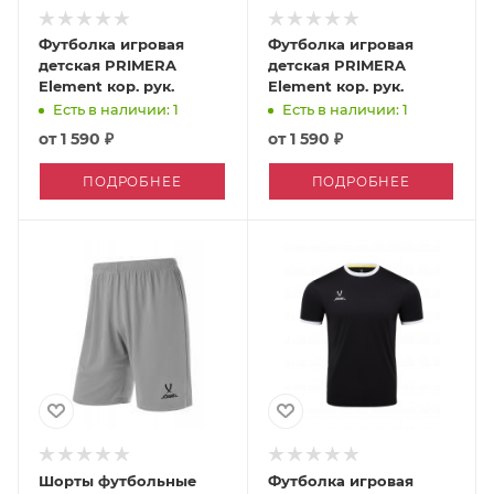
Футболка игровая
Футболка игровая
детская PRIMERA
детская PRIMERA
Element кор. рук.
Element кор. рук.
Есть в наличии: 1
Есть в наличии: 1
от
1 590 ₽
от
1 590 ₽
ПОДРОБНЕЕ
ПОДРОБНЕЕ
Шорты футбольные
Футболка игровая