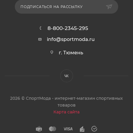
ПОДПИСАТЬСЯ НА РАССЫЛКУ
8-800-2345-295
info@sportmoda.ru
г. Тюмень
2026 © СпортМода - интернет-магазин спортивных
товаров
Карта сайта