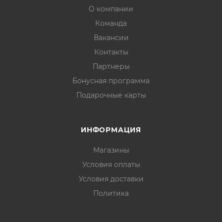
О компании
Команда
Вакансии
Контакты
Партнеры
Бонусная программа
Подарочные карты
ИНФОРМАЦИЯ
Магазины
Условия оплаты
Условия доставки
Политика