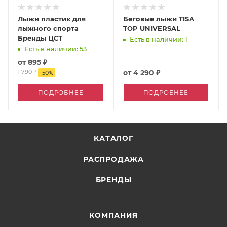
Лыжи пластик для
Беговые лыжи TISA
лыжного спорта
TOP UNIVERSAL
Бренды ЦСТ
Есть в наличии: 1
Есть в наличии: 53
от
895 ₽
1 790 ₽
от
4 290 ₽
-
50
%
ПОДРОБНЕЕ
ПОДРОБНЕЕ
КАТАЛОГ
РАСПРОДАЖА
БРЕНДЫ
КОМПАНИЯ