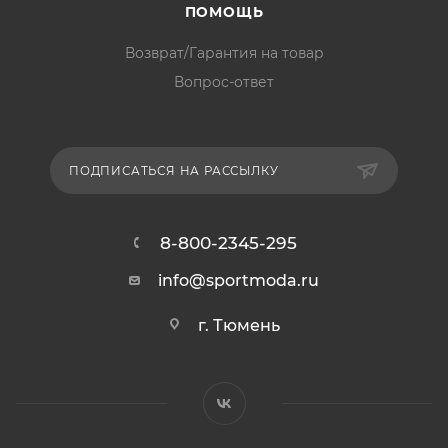
ПОМОЩЬ
Возврат/Гарантия на товар
Вопрос-ответ
ПОДПИСАТЬСЯ НА РАССЫЛКУ
8-800-2345-295
info@sportmoda.ru
г. Тюмень