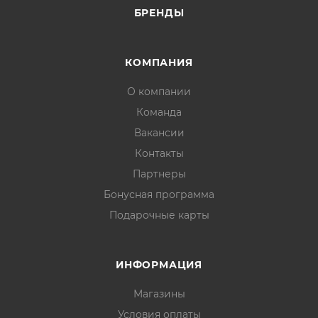
БРЕНДЫ
КОМПАНИЯ
О компании
Команда
Вакансии
Контакты
Партнеры
Бонусная программа
Подарочные карты
ИНФОРМАЦИЯ
Магазины
Условия оплаты