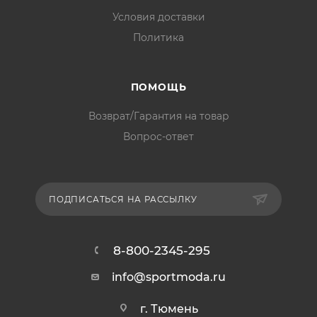
Условия доставки
Политика
ПОМОЩЬ
Возврат/Гарантия на товар
Вопрос-ответ
ПОДПИСАТЬСЯ НА РАССЫЛКУ
8-800-2345-295
info@sportmoda.ru
г. Тюмень