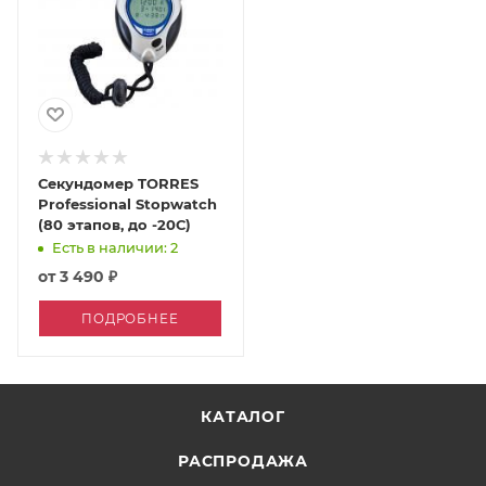
Секундомер TORRES
Professional Stopwatch
(80 этапов, до -20С)
Есть в наличии: 2
от
3 490 ₽
ПОДРОБНЕЕ
КАТАЛОГ
РАСПРОДАЖА