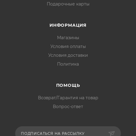
Подарочные карты
ИНФОРМАЦИЯ
Магазины
Условия оплаты
Условия доставки
Политика
ПОМОЩЬ
Возврат/Гарантия на товар
Вопрос-ответ
ПОДПИСАТЬСЯ НА РАССЫЛКУ