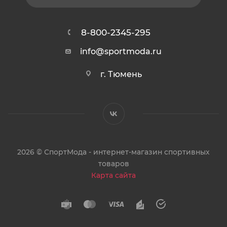
8-800-2345-295
info@sportmoda.ru
г. Тюмень
2026 © СпортМода - интернет-магазин спортивных
товаров
Карта сайта