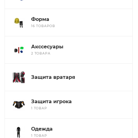
Форма
16 ТОВАРОВ
Акссесуары
2 ТОВАРА
Защита вратаря
Защита игрока
1 ТОВАР
Одежда
1 ТОВАР