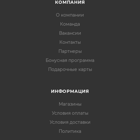
КОМПАНИЯ
О компании
Команда
Вакансии
Контакты
Партнеры
Бонусная программа
Подарочные карты
ИНФОРМАЦИЯ
Магазины
Условия оплаты
Условия доставки
Политика