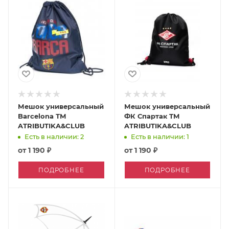
Мешок универсальный
Мешок универсальный
Barcelona ТМ
ФК Спартак TM
ATRIBUTIKA&CLUB
ATRIBUTIKA&CLUB
Есть в наличии: 2
Есть в наличии: 1
от
1 190 ₽
от
1 190 ₽
ПОДРОБНЕЕ
ПОДРОБНЕЕ