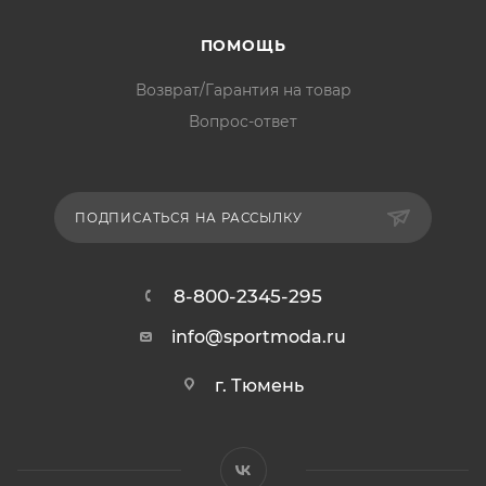
ПОМОЩЬ
Возврат/Гарантия на товар
Вопрос-ответ
ПОДПИСАТЬСЯ НА РАССЫЛКУ
8-800-2345-295
info@sportmoda.ru
г. Тюмень