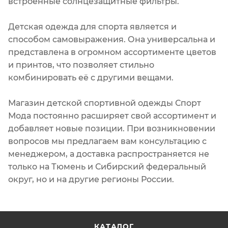
встроенные солнцезащитные фильтры.
Детская одежда для спорта является и
способом самовыражения. Она универсальна и
представлена в огромном ассортименте цветов
и принтов, что позволяет стильно
комбинировать её с другими вещами.
Магазин детской спортивной одежды Спорт
Мода постоянно расширяет свой ассортимент и
добавляет новые позиции. При возникновении
вопросов мы предлагаем вам консультацию с
менеджером, а доставка распространяется не
только на Тюмень и Сибирский федеральный
округ, но и на другие регионы России.
КАТАЛОГ