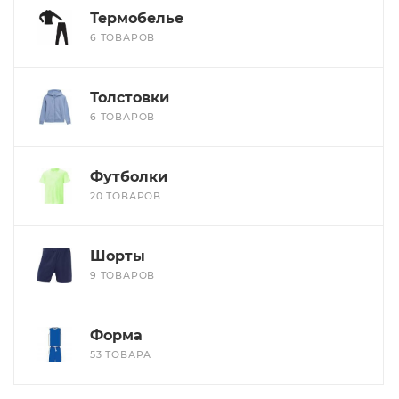
Термобелье
6 ТОВАРОВ
Толстовки
6 ТОВАРОВ
Футболки
20 ТОВАРОВ
Шорты
9 ТОВАРОВ
Форма
53 ТОВАРА