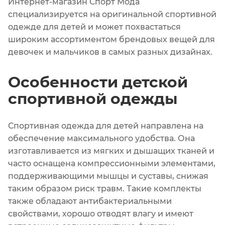
Интернет-магазин Спорт Мода
специализируется на оригинальной спортивной
одежде для детей и может похвастаться
широким ассортиментом брендовых вещей для
девочек и мальчиков в самых разных дизайнах.
Особенности детской
спортивной одежды
Спортивная одежда для детей направлена на
обеспечение максимального удобства. Она
изготавливается из мягких и дышащих тканей и
часто оснащена компрессионными элементами,
поддерживающими мышцы и суставы, снижая
таким образом риск травм. Такие комплекты
также обладают антибактериальными
свойствами, хорошо отводят влагу и имеют