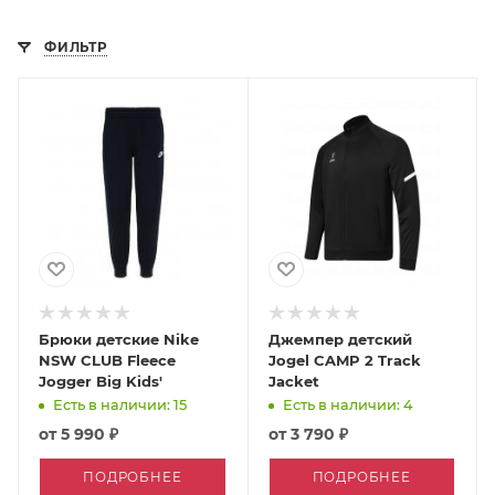
ФИЛЬТР
Брюки детские Nike
Джемпер детский
NSW CLUB Fleece
Jogel CAMP 2 Track
Jogger Big Kids'
Jacket
Есть в наличии: 15
Есть в наличии: 4
от
5 990 ₽
от
3 790 ₽
ПОДРОБНЕЕ
ПОДРОБНЕЕ