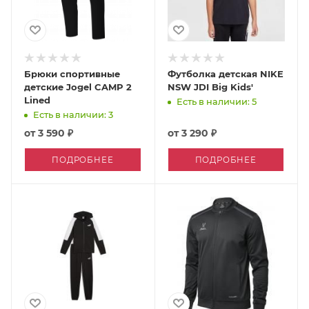
Брюки спортивные
Футболка детская NIKE
детские Jogel CAMP 2
NSW JDI Big Kids'
Lined
Есть в наличии: 5
Есть в наличии: 3
от
3 590 ₽
от
3 290 ₽
ПОДРОБНЕЕ
ПОДРОБНЕЕ