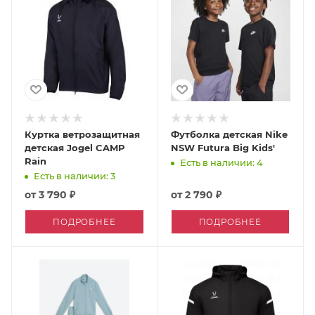
Куртка ветрозащитная
Футболка детская Nike
детская Jogel CAMP
NSW Futura Big Kids'
Rain
Есть в наличии: 4
Есть в наличии: 3
от
3 790 ₽
от
2 790 ₽
ПОДРОБНЕЕ
ПОДРОБНЕЕ