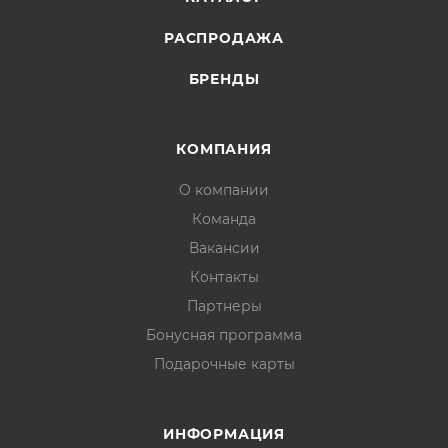
РАСПРОДАЖА
БРЕНДЫ
КОМПАНИЯ
О компании
Команда
Вакансии
Контакты
Партнеры
Бонусная программа
Подарочные карты
ИНФОРМАЦИЯ