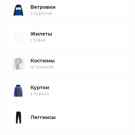
Ветровки
5 ТОВАРОВ
Жилеты
1 ТОВАР
Костюмы
16 ТОВАРОВ
Куртки
3 ТОВАРА
Леггинсы