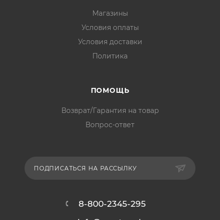
Магазины
Условия оплаты
Условия доставки
Политика
ПОМОЩЬ
Возврат/Гарантия на товар
Вопрос-ответ
ПОДПИСАТЬСЯ НА РАССЫЛКУ
8-800-2345-295