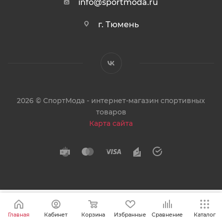
info@sportmoda.ru
г. Тюмень
2026 © СпортМода - интернет-магазин спортивных
товаров
Карта сайта
Главная
Кабинет
Корзина
Избранные
Сравнение
Каталог