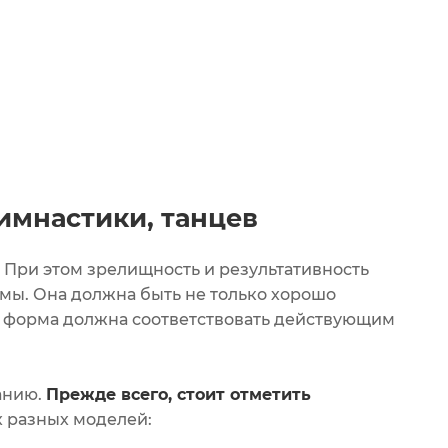
имнастики, танцев
 При этом зрелищность и результативность
мы. Она должна быть не только хорошо
о, форма должна соответствовать действующим
анию.
Прежде всего, стоит отметить
х разных моделей: