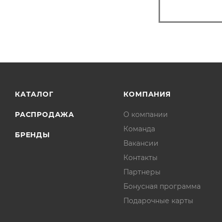
КАТАЛОГ
КОМПАНИЯ
РАСПРОДАЖА
О компании
Команда
БРЕНДЫ
Вакансии
Контакты
Партнеры
Бонусная программа
Подарочные карты