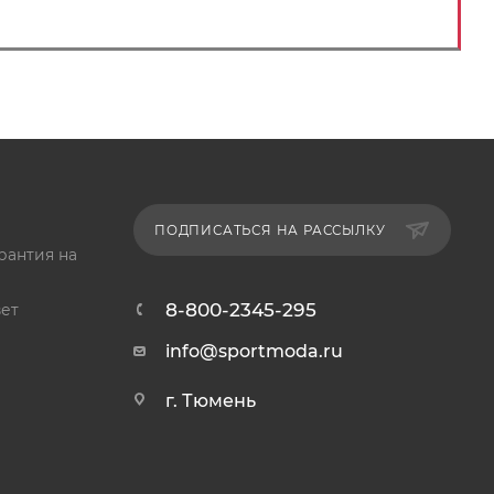
ПОДПИСАТЬСЯ НА РАССЫЛКУ
рантия на
8-800-2345-295
ет
info@sportmoda.ru
г. Тюмень