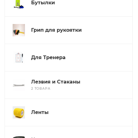
Бутылки
Грип для рукоятки
Для Тренера
Лезвия и Стаканы
2 ТОВАРА
Ленты