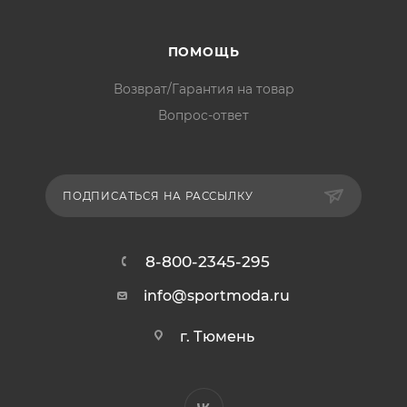
ПОМОЩЬ
Возврат/Гарантия на товар
Вопрос-ответ
ПОДПИСАТЬСЯ НА РАССЫЛКУ
8-800-2345-295
info@sportmoda.ru
г. Тюмень