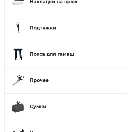
Накладки на крюк
Подтяжки
Пояса для гамаш
Прочее
Сумки