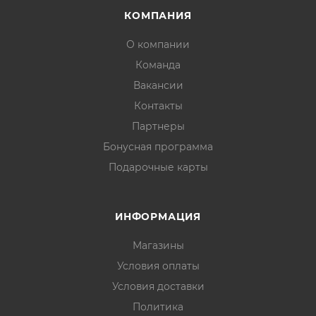
КОМПАНИЯ
О компании
Команда
Вакансии
Контакты
Партнеры
Бонусная программа
Подарочные карты
ИНФОРМАЦИЯ
Магазины
Условия оплаты
Условия доставки
Политика