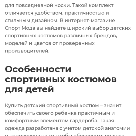
для повседневной носки. Такой комплект
отличается удобством, практичностью и
стильным дизайном. В интернет-магазине
Спорт Мода вы найдете широкий выбор детских
спортивных костюмов различных брендов,
моделей и цветов от проверенных
производителей.
Особенности
спортивных костюмов
для детей
Купить детский спортивный костюм – значит
обеспечить своего ребенка практичным и
комфортным элементом гардероба. Такая
одежда разработана с учетом детской анатомии
и направлена на то, чтобы обеспечить полную