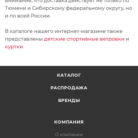
внимание, что доставка действует не только по
Тюмени и Сибирскому федеральному округу, но
и по всей России.
В каталоге нашего интернет-магазине также
представлены
детские спортивные ветровки
и
куртки
КАТАЛОГ
РАСПРОДАЖА
БРЕНДЫ
КОМПАНИЯ
О компании