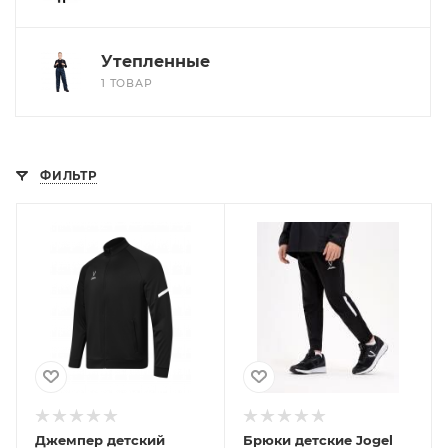
Утепленные
1 ТОВАР
ФИЛЬТР
Джемпер детский
Брюки детские Jogel