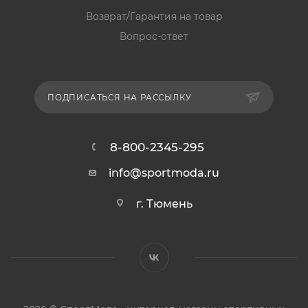
Возврат/Гарантия на товар
Вопрос-ответ
ПОДПИСАТЬСЯ НА РАССЫЛКУ
8-800-2345-295
info@sportmoda.ru
г. Тюмень