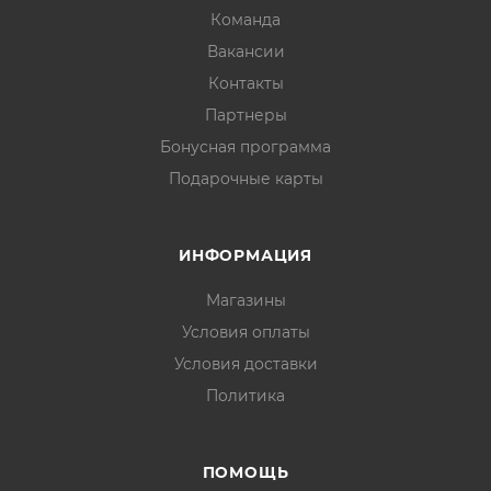
Команда
Вакансии
Контакты
Партнеры
Бонусная программа
Подарочные карты
ИНФОРМАЦИЯ
Магазины
Условия оплаты
Условия доставки
Политика
ПОМОЩЬ