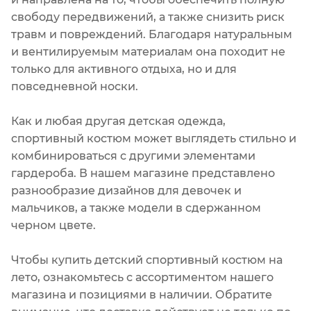
свободу передвижений, а также снизить риск
травм и повреждений. Благодаря натуральным
и вентилируемым материалам она походит не
только для активного отдыха, но и для
повседневной носки.
Как и любая другая детская одежда,
спортивный костюм может выглядеть стильно и
комбинироваться с другими элементами
гардероба. В нашем магазине представлено
разнообразие дизайнов для девочек и
мальчиков, а также модели в сдержанном
черном цвете.
Чтобы купить детский спортивный костюм на
лето, ознакомьтесь с ассортиментом нашего
магазина и позициями в наличии. Обратите