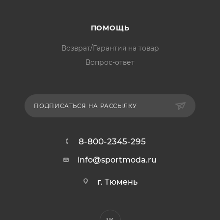
ПОМОЩЬ
Возврат/Гарантия на товар
Вопрос-ответ
ПОДПИСАТЬСЯ НА РАССЫЛКУ
8-800-2345-295
info@sportmoda.ru
г. Тюмень