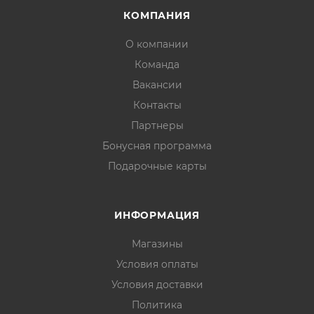
КОМПАНИЯ
О компании
Команда
Вакансии
Контакты
Партнеры
Бонусная программа
Подарочные карты
ИНФОРМАЦИЯ
Магазины
Условия оплаты
Условия доставки
Политика