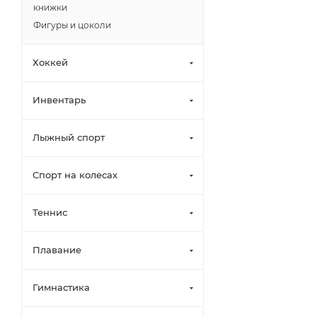
книжки
Фигуры и цоколи
Хоккей
Инвентарь
Лыжный спорт
Спорт на колесах
Теннис
Плавание
Гимнастика