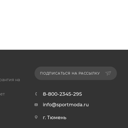
ПОДПИСАТЬСЯ НА РАССЫЛКУ
рантия на
8-800-2345-295
ет
info@sportmoda.ru
г. Тюмень