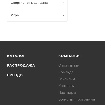
Спортивная медицина
Игры
КАТАЛОГ
КОМПАНИЯ
РАСПРОДАЖА
О компании
Команда
БРЕНДЫ
Вакансии
Контакты
Партнеры
Бонусная программа