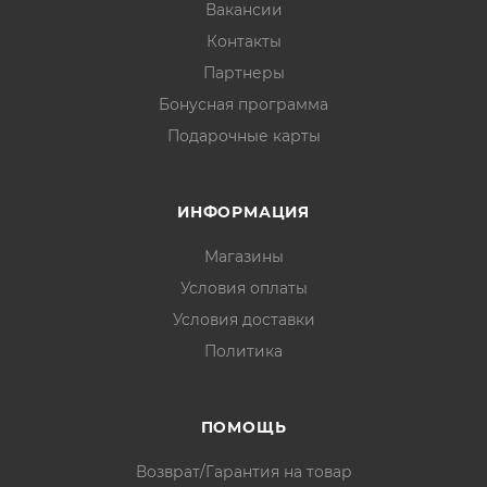
Вакансии
Контакты
Партнеры
Бонусная программа
Подарочные карты
ИНФОРМАЦИЯ
Магазины
Условия оплаты
Условия доставки
Политика
ПОМОЩЬ
Возврат/Гарантия на товар