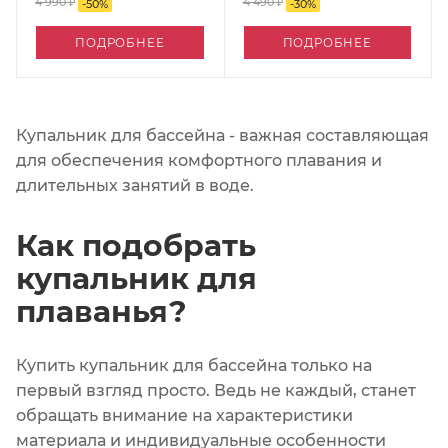
4 990 ₽
4 490 ₽
-
50
%
-
30
%
ПОДРОБНЕЕ
ПОДРОБНЕЕ
Купальник для бассейна - важная составляющая
для обеспечения комфортного плавания и
длительных занятий в воде.
Как подобрать
купальник для
плаванья?
Купить купальник для бассейна только на
первый взгляд просто. Ведь не каждый, станет
обращать внимание на характеристики
материала и индивидуальные особенности