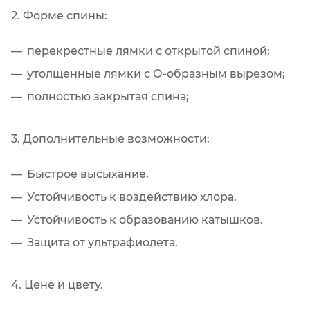
2. Форме спины:
перекрестные лямки с открытой спиной;
утолщенные лямки с О-образным вырезом;
полностью закрытая спина;
3. Дополнительные возможности:
Быстрое высыхание.
Устойчивость к воздействию хлора.
Устойчивость к образованию катышков.
Защита от ультрафиолета.
4. Цене и цвету.