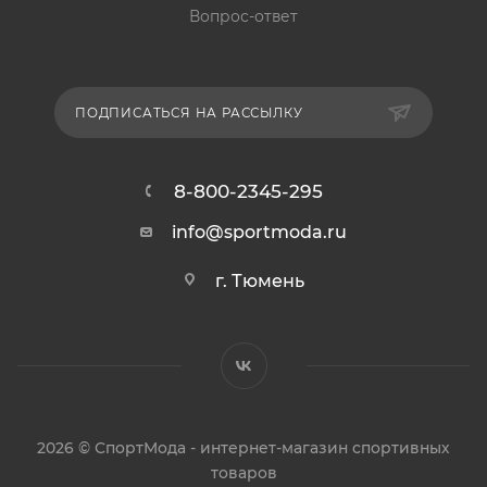
Вопрос-ответ
ПОДПИСАТЬСЯ НА РАССЫЛКУ
8-800-2345-295
info@sportmoda.ru
г. Тюмень
2026 © СпортМода - интернет-магазин спортивных
товаров