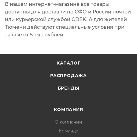
В нашем интернет-магазине все товары
доступны для доставки по СФО и России почтой
или курьерской службой CDEK. А для жителей
Тюмени действуют специальные условия при
заказе от 5 тыс.рублей.
КАТАЛОГ
РАСПРОДАЖА
БРЕНДЫ
КОМПАНИЯ
О компании
Команда