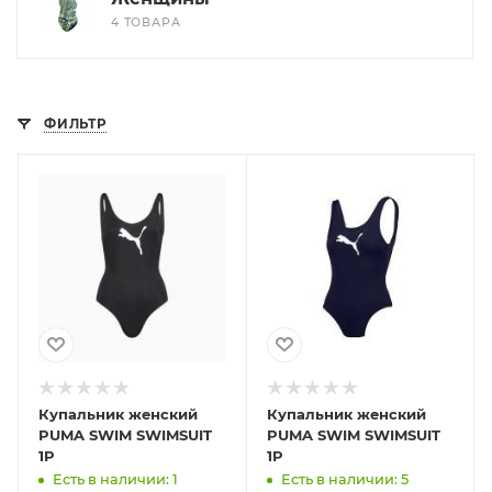
4 ТОВАРА
ФИЛЬТР
Купальник женский
Купальник женский
PUMA SWIM SWIMSUIT
PUMA SWIM SWIMSUIT
1P
1P
Есть в наличии: 1
Есть в наличии: 5