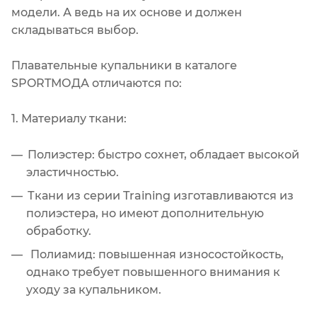
модели. А ведь на их основе и должен
складываться выбор.
Плавательные купальники в каталоге
SPORTМОДА отличаются по:
1. Материалу ткани:
Полиэстер: быстро сохнет, обладает высокой
эластичностью.
Ткани из серии Training изготавливаются из
полиэстера, но имеют дополнительную
обработку.
Полиамид: повышенная износостойкость,
однако требует повышенного внимания к
уходу за купальником.