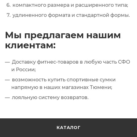
компактного размера и расширенного типа;
удлиненного формата и стандартной формы.
Мы предлагаем нашим
клиентам:
Доставку фитнес-товаров в любую часть СФО
и России;
возможность купить спортивные сумки
напрямую в наших магазинах Тюмени;
лояльную систему возвратов.
КАТАЛОГ