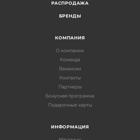
РАСПРОДАЖА
БРЕНДЫ
КОМПАНИЯ
О компании
Команда
Вакансии
Контакты
Партнеры
Бонусная программа
Подарочные карты
ИНФОРМАЦИЯ
Магазины