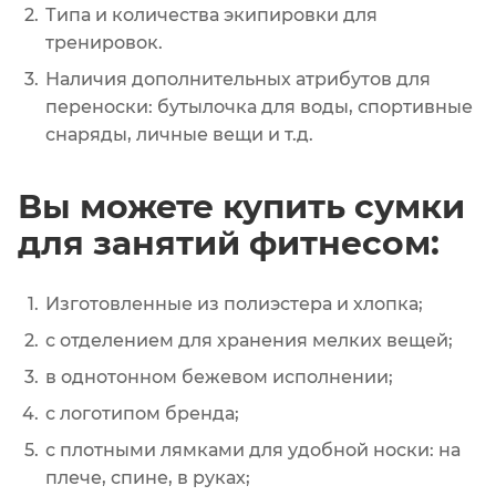
Типа и количества экипировки для
тренировок.
Наличия дополнительных атрибутов для
переноски: бутылочка для воды, спортивные
снаряды, личные вещи и т.д.
Вы можете купить сумки
для занятий фитнесом:
Изготовленные из полиэстера и хлопка;
с отделением для хранения мелких вещей;
в однотонном бежевом исполнении;
с логотипом бренда;
с плотными лямками для удобной носки: на
плече, спине, в руках;