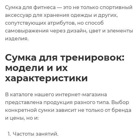
Сумка для фитнеса — это не только спортивный
аксессуар для хранения одежды и других,
сопутствующих атрибутов, но способ
самовыражения через дизайн, цвет и элементы
изделия.
Сумка для тренировок:
модели и их
характеристики
В каталоге нашего интернет-магазина
представлена продукция разного типа. Выбор
конкретной сумки зависит не только от бренда
и цены, но и:
Частоты занятий.