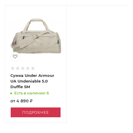
Сумка Under Armour
UA Undeniable 5.0
Duffle SM
Есть в наличии: 6
от
4 890 ₽
ПОДРОБНЕЕ