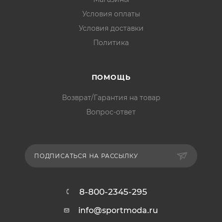
Условия оплаты
Условия доставки
Политика
ПОМОЩЬ
Возврат/Гарантия на товар
Вопрос-ответ
ПОДПИСАТЬСЯ НА РАССЫЛКУ
8-800-2345-295
info@sportmoda.ru