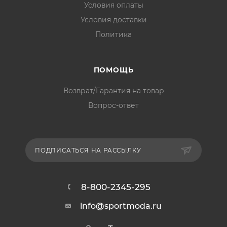
Условия оплаты
Условия доставки
Политика
ПОМОЩЬ
Возврат/Гарантия на товар
Вопрос-ответ
ПОДПИСАТЬСЯ НА РАССЫЛКУ
8-800-2345-295
info@sportmoda.ru