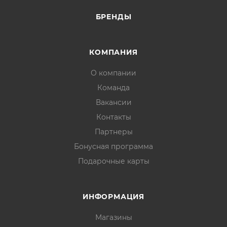
БРЕНДЫ
КОМПАНИЯ
О компании
Команда
Вакансии
Контакты
Партнеры
Бонусная программа
Подарочные карты
ИНФОРМАЦИЯ
Магазины