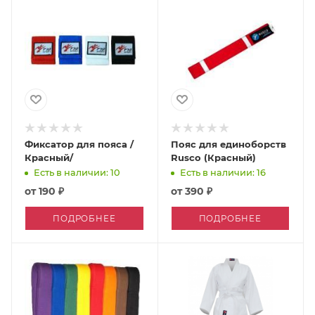
Фиксатор для пояса /
Пояс для единоборств
Красный/
Rusco (Красный)
Есть в наличии: 10
Есть в наличии: 16
от
190 ₽
от
390 ₽
ПОДРОБНЕЕ
ПОДРОБНЕЕ