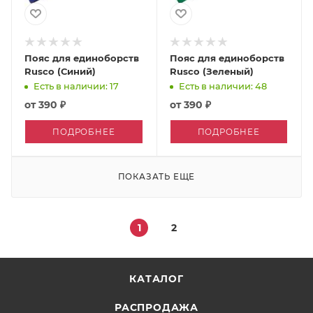
Пояс для единоборств
Пояс для единоборств
Rusco (Синий)
Rusco (Зеленый)
Есть в наличии: 17
Есть в наличии: 48
от
390 ₽
от
390 ₽
ПОДРОБНЕЕ
ПОДРОБНЕЕ
ПОКАЗАТЬ ЕЩЕ
1
2
КАТАЛОГ
РАСПРОДАЖА