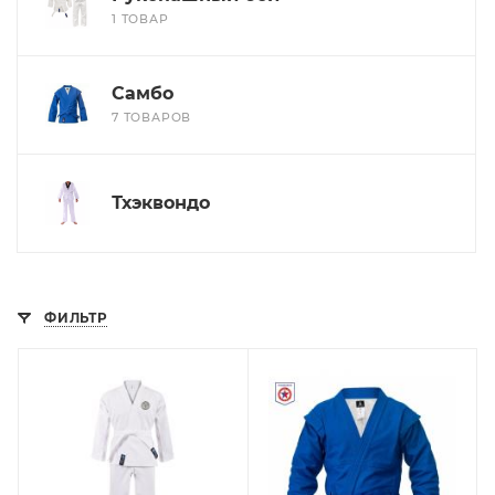
1 ТОВАР
Самбо
7 ТОВАРОВ
Тхэквондо
ФИЛЬТР