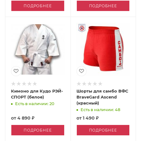
ПОДРОБНЕЕ
ПОДРОБНЕЕ
Кимоно для Кудо РЭЙ-
Шорты для самбо ВФС
СПОРТ (белое)
BraveGard Ascend
(красный)
Есть в наличии: 20
Есть в наличии: 48
от
4 890 ₽
от
1 490 ₽
ПОДРОБНЕЕ
ПОДРОБНЕЕ