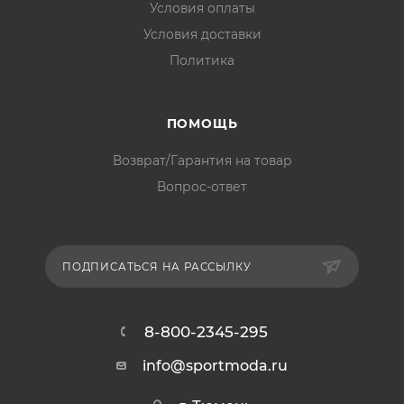
Условия оплаты
Условия доставки
Политика
ПОМОЩЬ
Возврат/Гарантия на товар
Вопрос-ответ
ПОДПИСАТЬСЯ НА РАССЫЛКУ
8-800-2345-295
info@sportmoda.ru