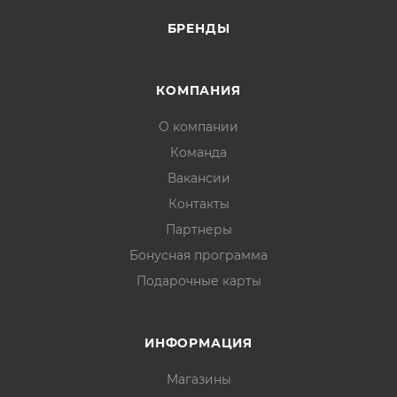
БРЕНДЫ
КОМПАНИЯ
О компании
Команда
Вакансии
Контакты
Партнеры
Бонусная программа
Подарочные карты
ИНФОРМАЦИЯ
Магазины