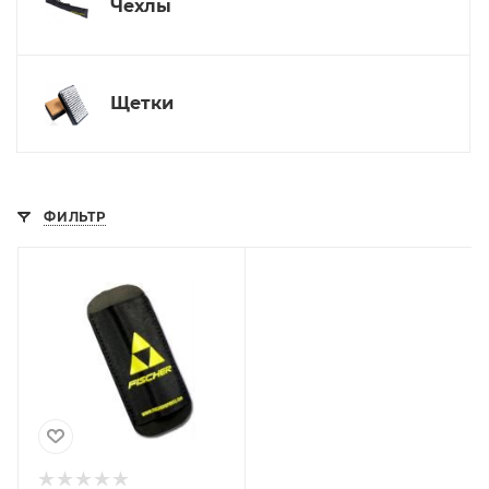
Чехлы
Щетки
ФИЛЬТР