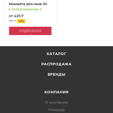
Манжета для лыж XC
Есть в наличии: 2
от
425 ₽
850 ₽
-
50
%
ПОДРОБНЕЕ
КАТАЛОГ
РАСПРОДАЖА
БРЕНДЫ
КОМПАНИЯ
О компании
Команда