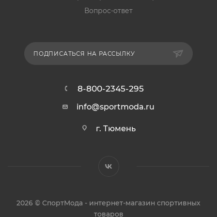
Вопрос-ответ
ПОДПИСАТЬСЯ НА РАССЫЛКУ
8-800-2345-295
info@sportmoda.ru
г. Тюмень
2026 © СпортМода - интернет-магазин спортивных
товаров