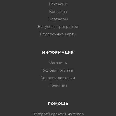
Вакансии
Контакты
Партнеры
Бонусная программа
Подарочные карты
ИНФОРМАЦИЯ
Магазины
Условия оплаты
Условия доставки
Политика
ПОМОЩЬ
Возврат/Гарантия на товар