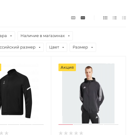
ара
Наличие в магазинах
ссийский размер
Цвет
Размер
Акция