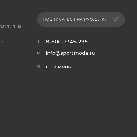
ПОДПИСАТЬСЯ НА РАССЫЛКУ
рантия на
8-800-2345-295
ет
info@sportmoda.ru
г. Тюмень