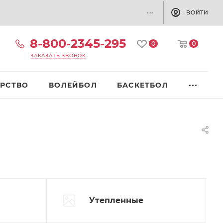
...
ВОЙТИ
8-800-2345-295
0
0
ЗАКАЗАТЬ ЗВОНОК
РСТВО
ВОЛЕЙБОЛ
БАСКЕТБОЛ
Утепленные