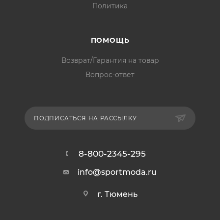
Политика
ПОМОЩЬ
Возврат/Гарантия на товар
Вопрос-ответ
ПОДПИСАТЬСЯ НА РАССЫЛКУ
8-800-2345-295
info@sportmoda.ru
г. Тюмень