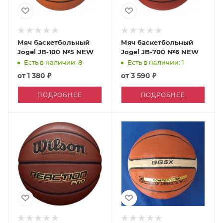
Мяч баскетбольный
Мяч баскетбольный
Jogel JB-100 №5 NEW
Jogel JB-700 №6 NEW
Есть в наличии: 8
Есть в наличии: 1
от
1 380 ₽
от
3 590 ₽
ПОДРОБНЕЕ
ПОДРОБНЕЕ