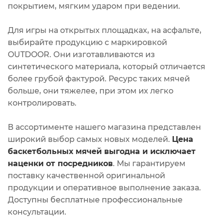
покрытием, мягким ударом при ведении.
Для игры на открытых площадках, на асфальте,
выбирайте продукцию с маркировкой
OUTDOOR. Они изготавливаются из
синтетического материала, который отличается
более грубой фактурой. Ресурс таких мячей
больше, они тяжелее, при этом их легко
контролировать.
В ассортименте нашего магазина представлен
широкий выбор самых новых моделей.
Цена
баскетбольных мячей выгодна и исключает
наценки от посредников
. Мы гарантируем
поставку качественной оригинальной
продукции и оперативное выполнение заказа.
Доступны бесплатные профессиональные
консультации.