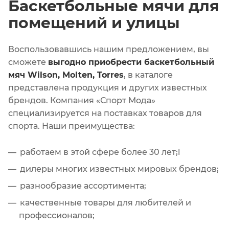
Баскетбольные мячи для
помещений и улицы
Воспользовавшись нашим предложением, вы
сможете
выгодно приобрести баскетбольный
мяч Wilson, Molten, Torres
, в каталоге
представлена продукция и других известных
брендов. Компания «Спорт Мода»
специализируется на поставках товаров для
спорта. Наши преимущества:
работаем в этой сфере более 30 лет;l
дилеры многих известных мировых брендов;
разнообразие ассортимента;
качественные товары для любителей и
профессионалов;