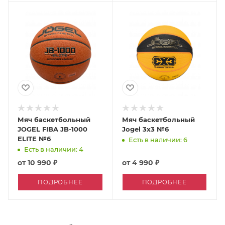
Мяч баскетбольный
Мяч баскетбольный
JOGEL FIBA JB-1000
Jogel 3x3 №6
ELITE №6
Есть в наличии: 6
Есть в наличии: 4
от
10 990 ₽
от
4 990 ₽
ПОДРОБНЕЕ
ПОДРОБНЕЕ