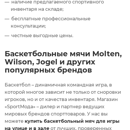
наличие предлагаемого спортивного
инвентаря на складе;
бесплатные профессиональные
консультации;
честные выгодные цены.
Баскетбольные мячи Molten,
Wilson, Jogel и других
популярных брендов
Баскетбол – динамичная командная игра, в
которой многое зависит не только от сноровки
игроков, но и от качества инвентаря. Магазин
«SportМода» – дилер и партнер ведущих
мировых брендов спорттоваров. У нас вы
можете
купить баскетбольный мяч для игры
на улице и в зале
от лучших, проверенных