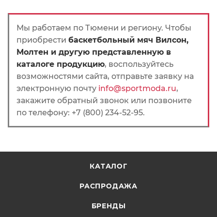
Мы работаем по Тюмени и региону. Чтобы
приобрести
баскетбольный мяч Вилсон,
Молтен и другую представленную в
каталоге продукцию
, воспользуйтесь
возможностями сайта, отправьте заявку на
электронную почту
info@sportmoda.ru
,
закажите обратный звонок или позвоните
по телефону: +7 (800) 234-52-95.
КАТАЛОГ
РАСПРОДАЖА
БРЕНДЫ