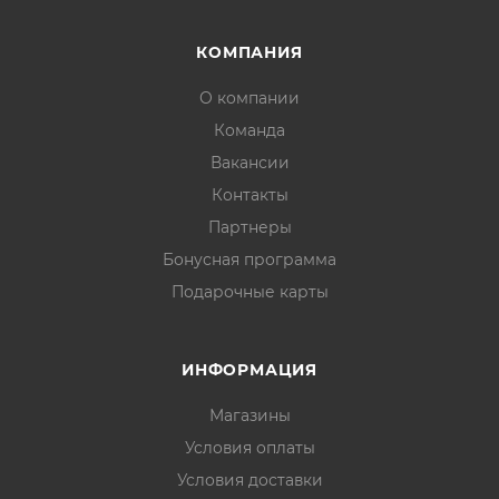
КОМПАНИЯ
О компании
Команда
Вакансии
Контакты
Партнеры
Бонусная программа
Подарочные карты
ИНФОРМАЦИЯ
Магазины
Условия оплаты
Условия доставки