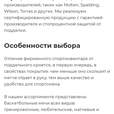
производителей, таких как Molten, Spalding,
Wilson, Torres и других. Мы реализуем
сертифицированную продукцию с гарантией
производителя и стопроцентной защитой от
подделки.
Особенности выбора
Отличие фирменного спортинвентаря от
поддельного кроется, в первую очередь, в
свойствах покрытия: чем меньше оно скользит и
мягче отдает в руку, тем выше качество и
удобство для спортсмена.
В нашем ассортименте представлены
баскетбольные мячи всех видов:
тренировочные, любительские, матчевые и