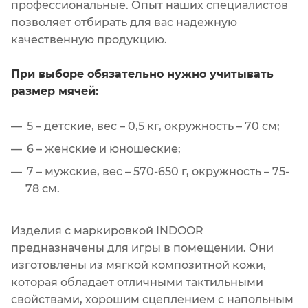
профессиональные. Опыт наших специалистов
позволяет отбирать для вас надежную
качественную продукцию.
При выборе обязательно нужно учитывать
размер мячей:
5 – детские, вес – 0,5 кг, окружность – 70 см;
6 – женские и юношеские;
7 – мужские, вес – 570-650 г, окружность – 75-
78 см.
Изделия с маркировкой INDOOR
предназначены для игры в помещении. Они
изготовлены из мягкой композитной кожи,
которая обладает отличными тактильными
свойствами, хорошим сцеплением с напольным