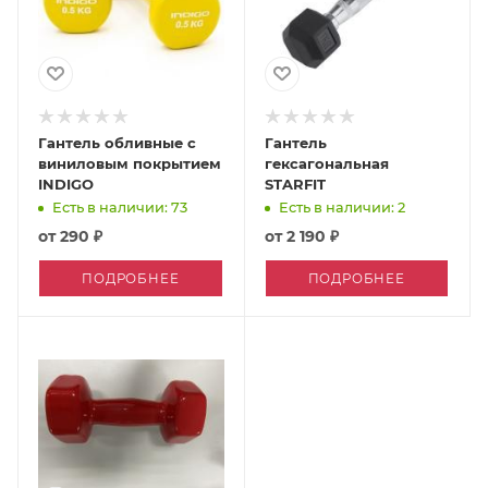
Гантель обливные с
Гантель
виниловым покрытием
гексагональная
INDIGO
STARFIT
Есть в наличии: 73
Есть в наличии: 2
от
290 ₽
от
2 190 ₽
ПОДРОБНЕЕ
ПОДРОБНЕЕ