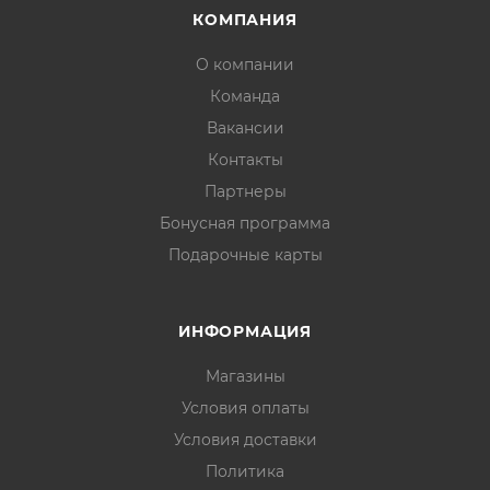
КОМПАНИЯ
О компании
Команда
Вакансии
Контакты
Партнеры
Бонусная программа
Подарочные карты
ИНФОРМАЦИЯ
Магазины
Условия оплаты
Условия доставки
Политика