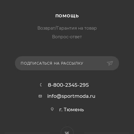
ПОМОЩЬ
Возврат/Гарантия на товар
Вопрос-ответ
ПОДПИСАТЬСЯ НА РАССЫЛКУ
8-800-2345-295
info@sportmoda.ru
г. Тюмень