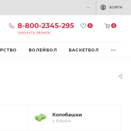
...
ВОЙТИ
8-800-2345-295
0
0
ЗАКАЗАТЬ ЗВОНОК
РСТВО
ВОЛЕЙБОЛ
БАСКЕТБОЛ
Колобашки
2 ТОВАРА