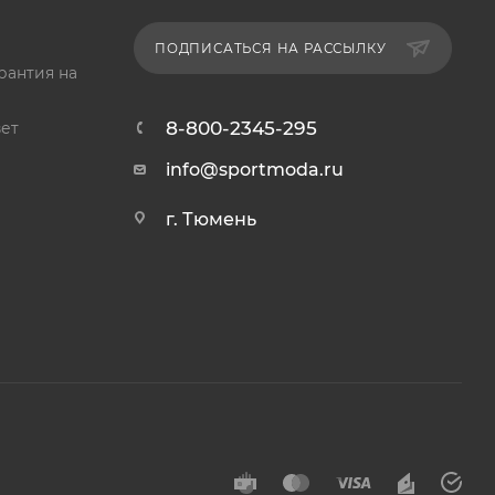
ПОДПИСАТЬСЯ НА РАССЫЛКУ
рантия на
8-800-2345-295
ет
info@sportmoda.ru
г. Тюмень