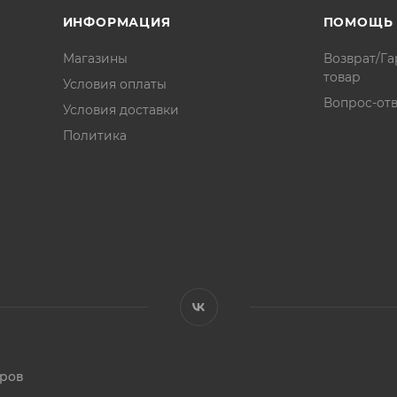
ИНФОРМАЦИЯ
ПОМОЩЬ
Магазины
Возврат/Га
товар
Условия оплаты
Вопрос-отв
Условия доставки
Политика
аров