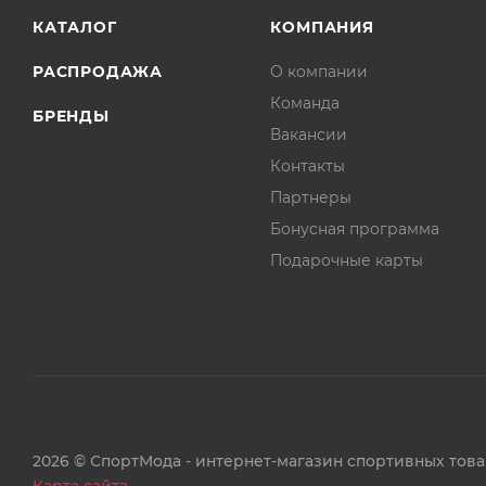
КАТАЛОГ
КОМПАНИЯ
РАСПРОДАЖА
О компании
Команда
БРЕНДЫ
Вакансии
Контакты
Партнеры
Бонусная программа
Подарочные карты
2026 © СпортМода - интернет-магазин спортивных тов