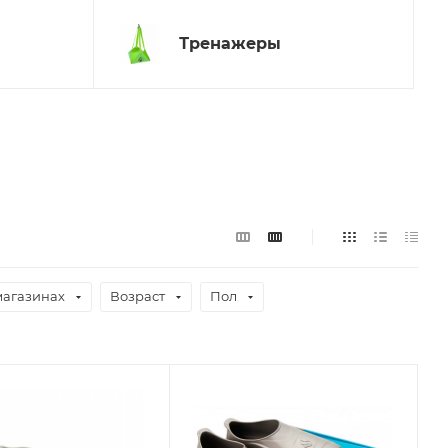
Тренажеры
магазинах
Возраст
Пол