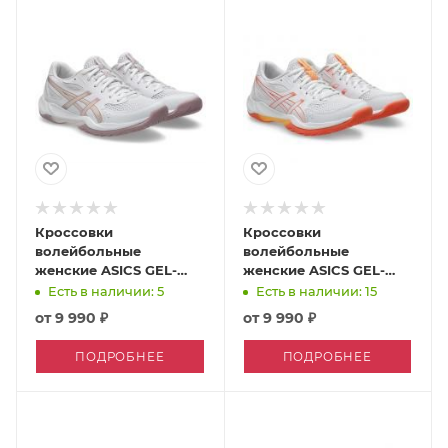
Кроссовки
Кроссовки
волейбольные
волейбольные
женские ASICS GEL-
женские ASICS GEL-
ROCKET 12
ROCKET 12
Есть в наличии: 5
Есть в наличии: 15
от
9 990 ₽
от
9 990 ₽
ПОДРОБНЕЕ
ПОДРОБНЕЕ