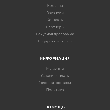
Команда
Вакансии
Контакты
Партнеры
Бонусная программа
Подарочные карты
ИНФОРМАЦИЯ
Магазины
Условия оплаты
Условия доставки
Политика
ПОМОЩЬ