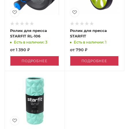
Ролик для пресса
Ролик для пресса
STARFIT RL-106
STARFIT
Есть в наличии: 3
Есть в наличии: 1
от
1 390 ₽
от
790 ₽
ПОДРОБНЕЕ
ПОДРОБНЕЕ