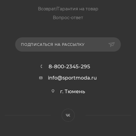
Возврат/Гарантия на товар
Вопрос-ответ
ПОДПИСАТЬСЯ НА РАССЫЛКУ
8-800-2345-295
info@sportmoda.ru
г. Тюмень