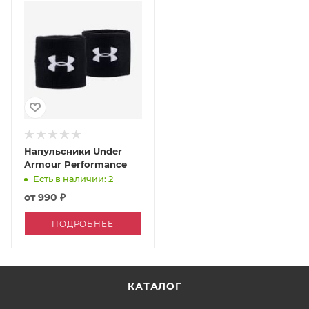
Напульсники Under
Armour Performance
Есть в наличии: 2
от
990 ₽
ПОДРОБНЕЕ
КАТАЛОГ