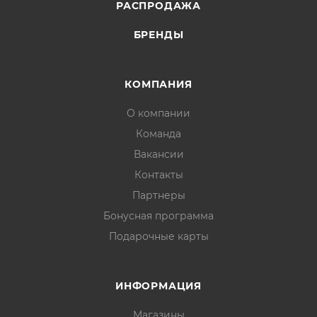
РАСПРОДАЖА
БРЕНДЫ
КОМПАНИЯ
О компании
Команда
Вакансии
Контакты
Партнеры
Бонусная программа
Подарочные карты
ИНФОРМАЦИЯ
Магазины