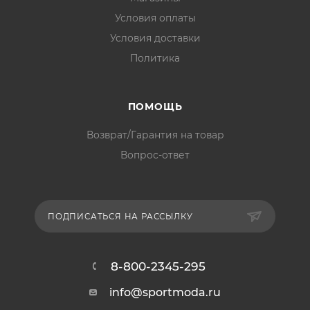
Условия оплаты
Условия доставки
Политика
ПОМОЩЬ
Возврат/Гарантия на товар
Вопрос-ответ
ПОДПИСАТЬСЯ НА РАССЫЛКУ
8-800-2345-295
info@sportmoda.ru