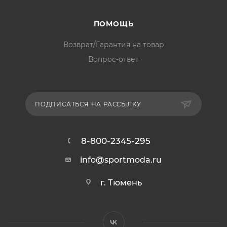
ПОМОЩЬ
Возврат/Гарантия на товар
Вопрос-ответ
ПОДПИСАТЬСЯ НА РАССЫЛКУ
8-800-2345-295
info@sportmoda.ru
г. Тюмень