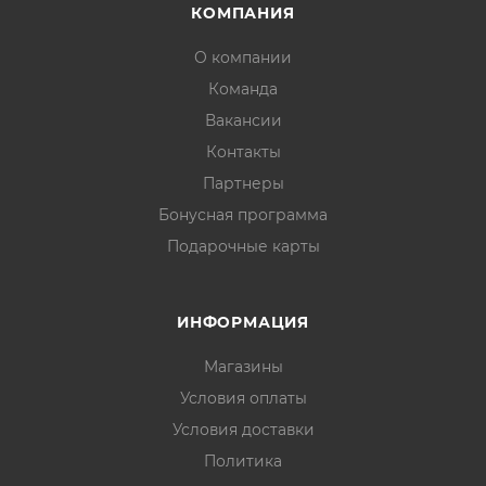
КОМПАНИЯ
О компании
Команда
Вакансии
Контакты
Партнеры
Бонусная программа
Подарочные карты
ИНФОРМАЦИЯ
Магазины
Условия оплаты
Условия доставки
Политика