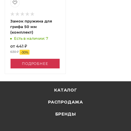
Замок пружина для
грифа 50 мм
(комплект)
Есть в наличии: 7
от
441 ₽
630 ₽
-
30
%
ПОДРОБНЕЕ
КАТАЛОГ
РАСПРОДАЖА
БРЕНДЫ