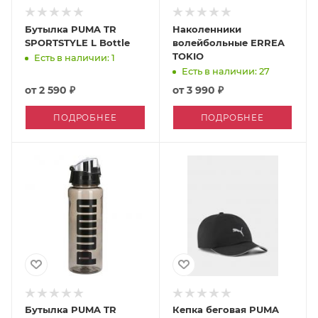
Бутылка PUMA TR
Наколенники
SPORTSTYLE L Bottle
волейбольные ERREA
TOKIO
Есть в наличии: 1
Есть в наличии: 27
от
2 590 ₽
от
3 990 ₽
ПОДРОБНЕЕ
ПОДРОБНЕЕ
Бутылка PUMA TR
Кепка беговая PUMA