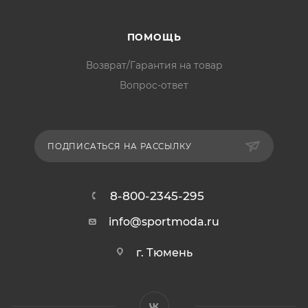
ПОМОЩЬ
Возврат/Гарантия на товар
Вопрос-ответ
ПОДПИСАТЬСЯ НА РАССЫЛКУ
8-800-2345-295
info@sportmoda.ru
г. Тюмень