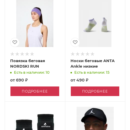
Повязка беговая
Носки беговые ANTA
NORDSKI RUN
Ankle низкие
Есть в наличии: 10
Есть в наличии: 15
от
690 ₽
от
490 ₽
ПОДРОБНЕЕ
ПОДРОБНЕЕ