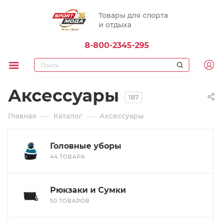
Товары для спорта
и отдыха
8-800-2345-295
Аксессуары
187
—
—
Главная
Каталог
Аксессуары
Головные уборы
44 ТОВАРА
Рюкзаки и Сумки
50 ТОВАРОВ