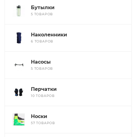
Бутылки
5 ТОВАРОВ
Наколенники
6 ТОВАРОВ
Насосы
5 ТОВАРОВ
Перчатки
10 ТОВАРОВ
Носки
57 ТОВАРОВ