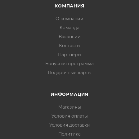
КОМПАНИЯ
О компании
Команда
Вакансии
Контакты
Партнеры
Бонусная программа
Подарочные карты
ИНФОРМАЦИЯ
Магазины
Условия оплаты
Условия доставки
Политика