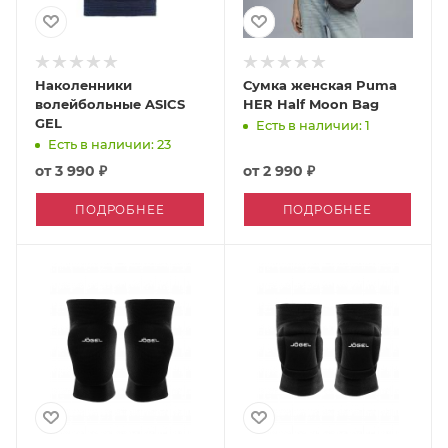
Наколенники
Сумка женская Puma
волейбольные ASICS
HER Half Moon Bag
GEL
Есть в наличии: 1
Есть в наличии: 23
от
3 990 ₽
от
2 990 ₽
ПОДРОБНЕЕ
ПОДРОБНЕЕ