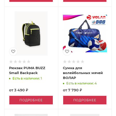
Рюкзак PUMA BUZZ
Сумка для
Small Backpack
волейбольных мячей
ВОЛАР
Есть в наличии: 1
Есть в наличии: 4
от
3 490 ₽
от
7 790 ₽
ПОДРОБНЕЕ
ПОДРОБНЕЕ