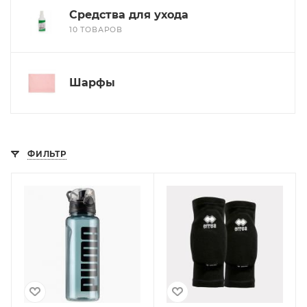
Средства для ухода
10 ТОВАРОВ
Шарфы
ФИЛЬТР