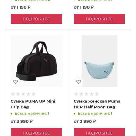
от
1 190 ₽
от
1 190 ₽
ПОДРОБНЕЕ
ПОДРОБНЕЕ
Сумка PUMA UP Mini
Сумка женская Puma
Grip Bag
HER Half Moon Bag
Есть в наличии: 1
Есть в наличии: 1
от
3 990 ₽
от
2 990 ₽
ПОДРОБНЕЕ
ПОДРОБНЕЕ