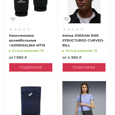
Наколенники
Кепка JORDAN RISE
волейбольные
STRUCTURED CURVED-
+ADRENALINA MT10
BILL
Есть в наличии: 19
Есть в наличии: 13
от
1 990 ₽
от
4 990 ₽
ПОДРОБНЕЕ
ПОДРОБНЕЕ