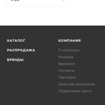
КАТАЛОГ
КОМПАНИЯ
РАСПРОДАЖА
О компании
Команда
БРЕНДЫ
Вакансии
Контакты
Партнеры
Бонусная программа
Подарочные карты