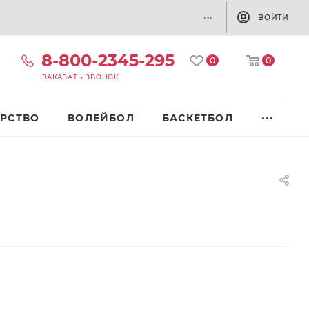
...
ВОЙТИ
8-800-2345-295
0
0
ЗАКАЗАТЬ ЗВОНОК
РСТВО
ВОЛЕЙБОЛ
БАСКЕТБОЛ