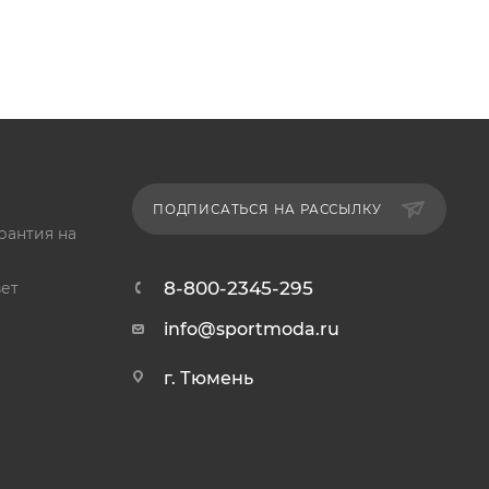
ПОДПИСАТЬСЯ НА РАССЫЛКУ
рантия на
8-800-2345-295
ет
info@sportmoda.ru
г. Тюмень