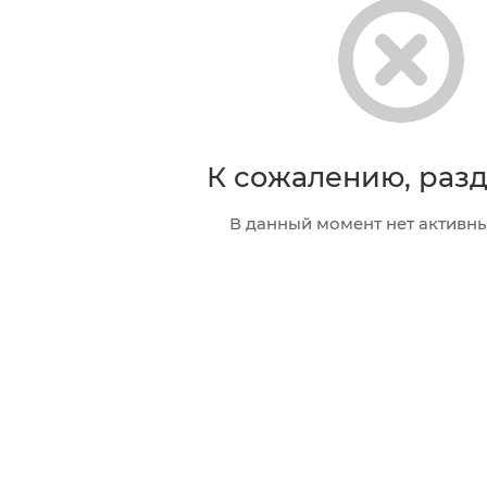
К сожалению, разд
В данный момент нет активны