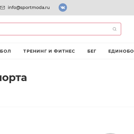
info@sportmoda.ru
ТБОЛ
ТРЕНИНГ И ФИТНЕС
БЕГ
ЕДИНОБО
порта