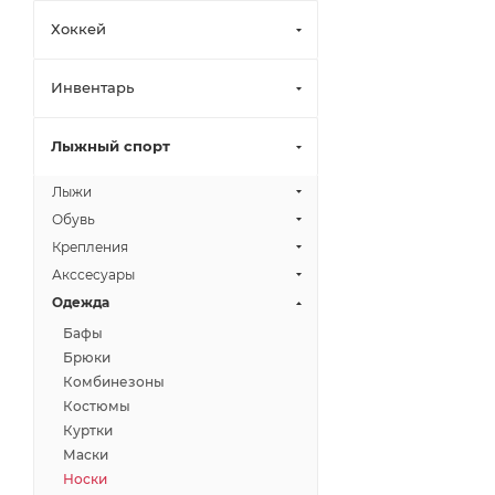
Хоккей
Инвентарь
Лыжный спорт
Лыжи
Обувь
Крепления
Акссесуары
Одежда
Бафы
Брюки
Комбинезоны
Костюмы
Куртки
Маски
Носки