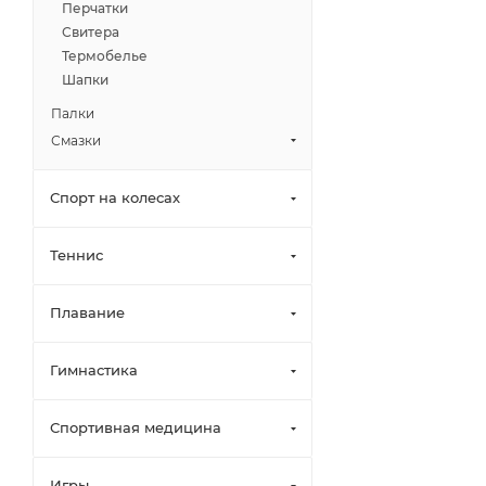
Перчатки
Свитера
Термобелье
Шапки
Палки
Смазки
Спорт на колесах
Теннис
Плавание
Гимнастика
Спортивная медицина
Игры