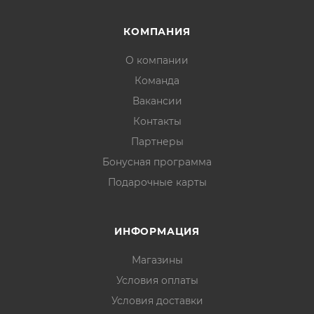
КОМПАНИЯ
О компании
Команда
Вакансии
Контакты
Партнеры
Бонусная программа
Подарочные карты
ИНФОРМАЦИЯ
Магазины
Условия оплаты
Условия доставки