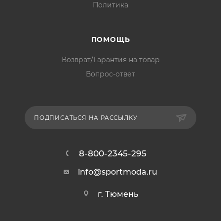
Политика
ПОМОЩЬ
Возврат/Гарантия на товар
Вопрос-ответ
ПОДПИСАТЬСЯ НА РАССЫЛКУ
8-800-2345-295
info@sportmoda.ru
г. Тюмень