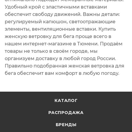
Удобный крой с эластичными вставками
обеспечит свободу движений. Важны детали:
регулируемый капюшон, светоотражающие
элементы, вентиляционные вставки. Купить
женскую ветровку для бега проще всего в
нашем интернет-магазине в Тюмени. Продаём
товары не только в своём городе, мы
организуем доставку в любой город России.
Правильно подобранная женская ветровка для
бега обеспечит вам комфорт в любую погоду.
КАТАЛОГ
РАСПРОДАЖА
БРЕНДЫ