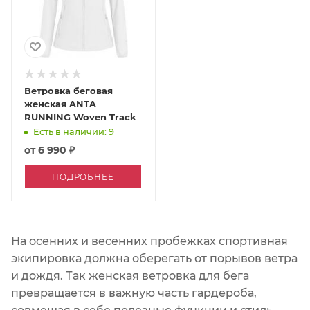
Ветровка беговая
женская ANTA
RUNNING Woven Track
Есть в наличии: 9
от
6 990 ₽
ПОДРОБНЕЕ
На осенних и весенних пробежках спортивная
экипировка должна оберегать от порывов ветра
и дождя. Так женская ветровка для бега
превращается в важную часть гардероба,