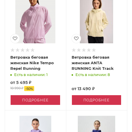
Ветровка беговая
Ветровка беговая
женская Nike Tempo
женская ANTA
Repel Running
RUNNING Knit Track
Есть в наличии: 1
Есть в наличии: 8
от
5 495 ₽
10 990 ₽
от
13 490 ₽
-
50
%
ПОДРОБНЕЕ
ПОДРОБНЕЕ