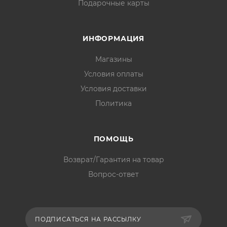
Подарочные карты
ИНФОРМАЦИЯ
Магазины
Условия оплаты
Условия доставки
Политика
ПОМОЩЬ
Возврат/Гарантия на товар
Вопрос-ответ
ПОДПИСАТЬСЯ НА РАССЫЛКУ