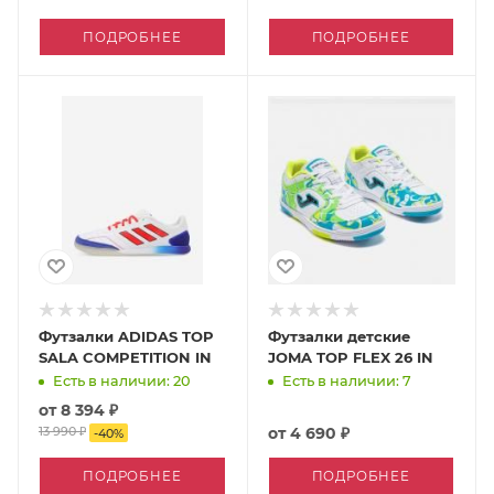
ПОДРОБНЕЕ
ПОДРОБНЕЕ
Футзалки ADIDAS TOP
Футзалки детские
SALA COMPETITION IN
JOMA TOP FLEX 26 IN
Есть в наличии: 20
Есть в наличии: 7
от
8 394 ₽
13 990 ₽
от
4 690 ₽
-
40
%
ПОДРОБНЕЕ
ПОДРОБНЕЕ