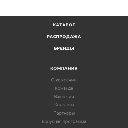
КАТАЛОГ
РАСПРОДАЖА
БРЕНДЫ
КОМПАНИЯ
О компании
Команда
Вакансии
Контакты
Партнеры
Бонусная программа