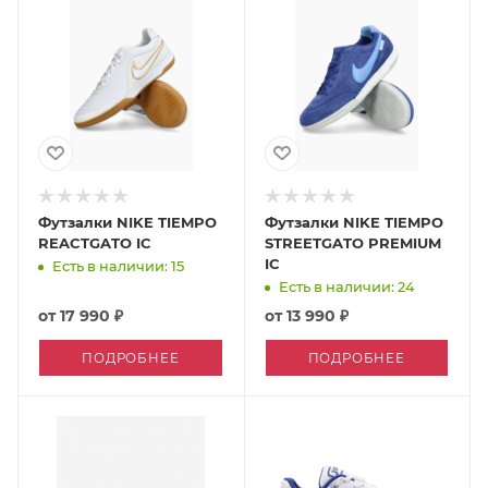
Футзалки NIKE TIEMPO
Футзалки NIKE TIEMPO
REACTGATO IC
STREETGATO PREMIUM
IC
Есть в наличии: 15
Есть в наличии: 24
от
17 990 ₽
от
13 990 ₽
ПОДРОБНЕЕ
ПОДРОБНЕЕ