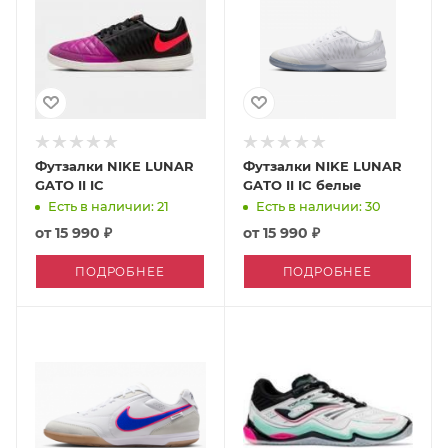
Футзалки NIKE LUNAR
Футзалки NIKE LUNAR
GATO II IC
GATO II IC белые
Есть в наличии: 21
Есть в наличии: 30
от
15 990 ₽
от
15 990 ₽
ПОДРОБНЕЕ
ПОДРОБНЕЕ