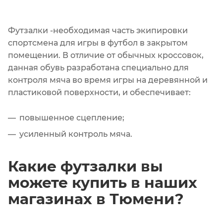
Футзалки -необходимая часть экипировки
спортсмена для игры в футбол в закрытом
помещении. В отличие от обычных кроссовок,
данная обувь разработана специально для
контроля мяча во время игры на деревянной и
пластиковой поверхности, и обеспечивает:
повышенное сцепление;
усиленный контроль мяча.
Какие футзалки вы
можете купить в наших
магазинах в Тюмени?