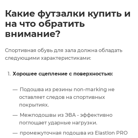
Какие футзалки купить и
на что обратить
внимание?
Спортивная обувь для зала должна обладать
следующими характеристиками:
Хорошее сцепление с поверхностью:
Подошва из резины non-marking не
оставляет следов на спортивных
покрытиях.
Межподошвы из ЭВА - эффективно
поглощает ударные нагрузки.
промежуточная подошва из Elastlon PRO