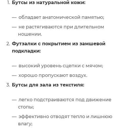
Бутсы из натуральной кожи:
обладает анатомической памятью;
не растягиваются при длительном
ношении.
Футзалки с покрытием из замшевой
подкладки:
высокий уровень сцепки с мячом;
хорошо пропускают воздух.
Бутсы для зала из текстиля:
легко подстраиваются под движение
стопы;
эффективно отводят тепло и лишнюю
влагу;