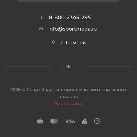
8-800-2345-295
info@sportmoda.ru
г. Тюмень
2026 © СпортМода - интернет-магазин спортивных
товаров
Карта сайта