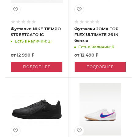
Футзалки NIKE TIEMPO
Футзалки JOMA TOP
STREETGATO IC
FLEX ULTIMATE 26 IN
белые
Есть в наличии: 21
Есть в наличии: 6
от
12 990 ₽
от
12 490 ₽
ПОДРОБНЕЕ
ПОДРОБНЕЕ