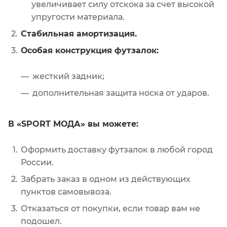
увеличивает силу отскока за счет высокой
упругости материала.
Стабильная амортизация.
Особая конструкция футзалок:
жесткий задник;
дополнительная защита носка от ударов.
В «SPORT МОДА» вы можете:
Оформить доставку футзалок в любой город
России.
Забрать заказ в одном из действующих
пунктов самовывоза.
Отказаться от покупки, если товар вам не
подошел.