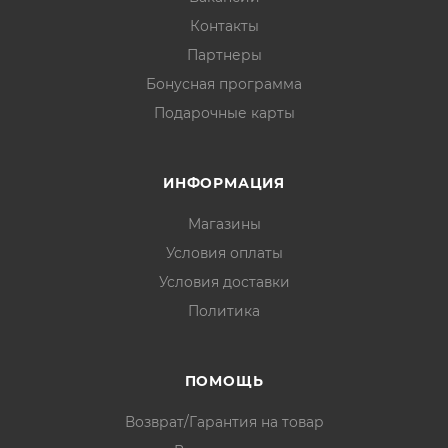
Контакты
Партнеры
Бонусная программа
Подарочные карты
ИНФОРМАЦИЯ
Магазины
Условия оплаты
Условия доставки
Политика
ПОМОЩЬ
Возврат/Гарантия на товар