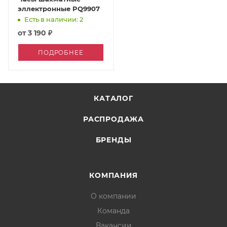
эллектронные PQ9907
Есть в наличии: 2
от
3 190 ₽
ПОДРОБНЕЕ
КАТАЛОГ
РАСПРОДАЖА
БРЕНДЫ
КОМПАНИЯ
О компании
Команда
Вакансии