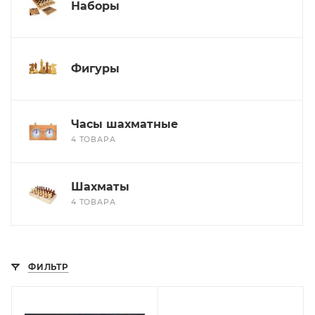
Наборы
Фигуры
Часы шахматные
4 ТОВАРА
Шахматы
4 ТОВАРА
ФИЛЬТР