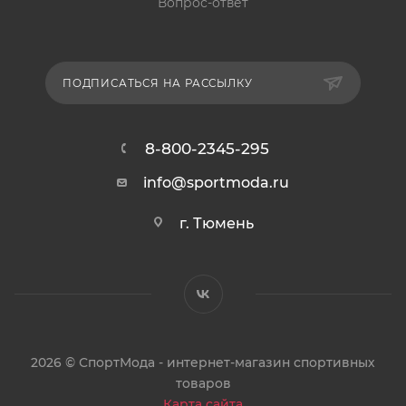
Вопрос-ответ
ПОДПИСАТЬСЯ НА РАССЫЛКУ
8-800-2345-295
info@sportmoda.ru
г. Тюмень
2026 © СпортМода - интернет-магазин спортивных
товаров
Карта сайта