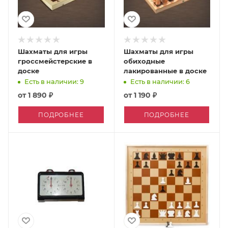
Шахматы для игры
Шахматы для игры
гроссмейстерские в
обиходные
доске
лакированные в доске
Есть в наличии: 9
Есть в наличии: 6
от
1 890 ₽
от
1 190 ₽
ПОДРОБНЕЕ
ПОДРОБНЕЕ