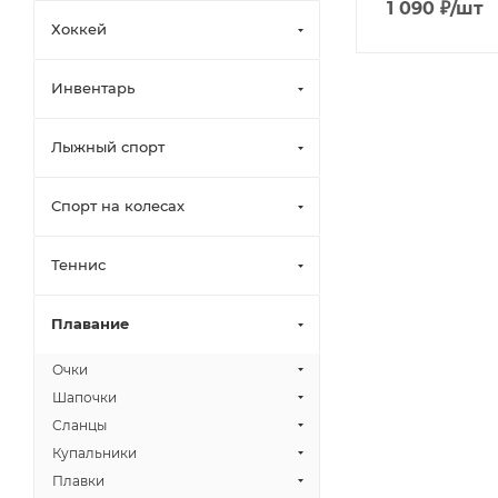
1 090
₽
/шт
Хоккей
Инвентарь
Лыжный спорт
Спорт на колесах
Теннис
Плавание
Очки
Шапочки
Сланцы
Купальники
Плавки