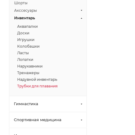
Шорты
Акссесуары
Инвентарь
Аквапалки
Доски
Игрушки
Колобашки
Ласты
Лопатки
Нарукавники
Тренажеры
Надувной инвентарь
Трубки для плавания
Гимнастика
Спортивная медицина