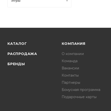
Игры
КАТАЛОГ
КОМПАНИЯ
РАСПРОДАЖА
О компании
Команда
БРЕНДЫ
Вакансии
Контакты
Партнеры
Бонусная программа
Подарочные карты