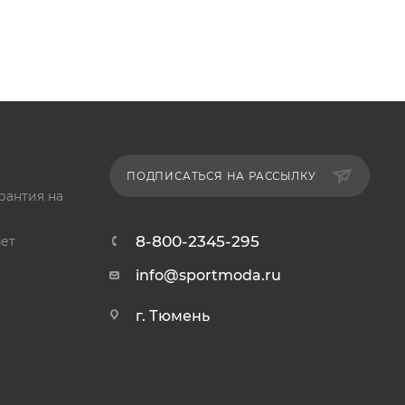
ПОДПИСАТЬСЯ НА РАССЫЛКУ
рантия на
8-800-2345-295
ет
info@sportmoda.ru
г. Тюмень